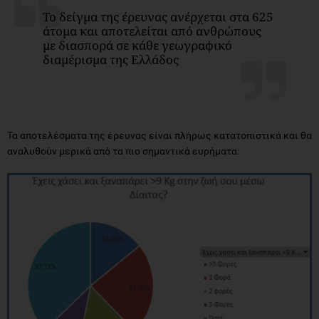
Το δείγμα της έρευνας ανέρχεται στα 625
άτομα και αποτελείται από ανθρώπους
με διασπορά σε κάθε γεωγραφικό
διαμέρισμα της Ελλάδος
Τα αποτελέσματα της έρευνας είναι πλήρως κατατοπιστικά και θα
αναλυθούν μερικά από τα πιο σημαντικά ευρήματα: