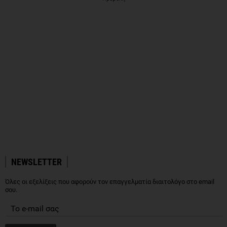
NEWSLETTER
Όλες οι εξελίξεις που αφορούν τον επαγγελματία διαιτολόγο στο email
σου.