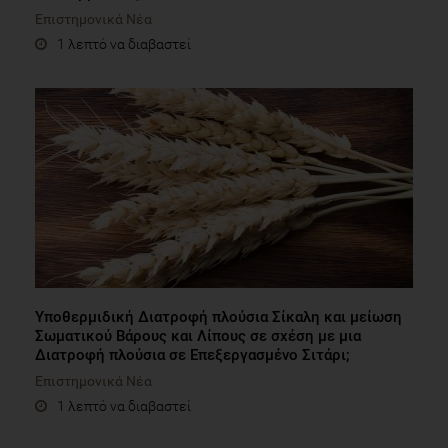
Επιστημονικά Νέα
1 λεπτό να διαβαστεί
Υποθερμιδική Διατροφή πλούσια Σίκαλη και μείωση
Σωματικού Βάρους και Λίπους σε σχέση με μια
Διατροφή πλούσια σε Επεξεργασμένο Σιτάρι;
Επιστημονικά Νέα
1 λεπτό να διαβαστεί