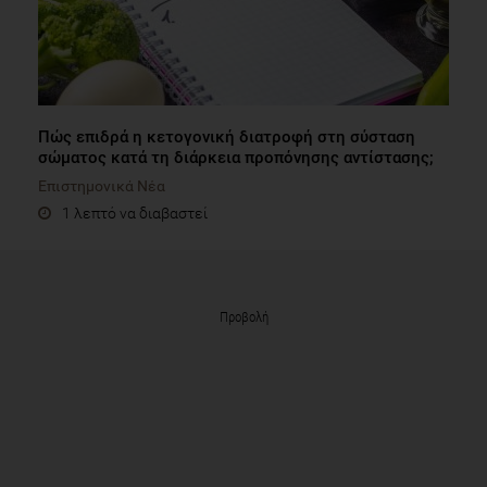
Πώς επιδρά η κετογονική διατροφή στη σύσταση
σώματος κατά τη διάρκεια προπόνησης αντίστασης;
Επιστημονικά Νέα
1 λεπτό να διαβαστεί
Προβολή