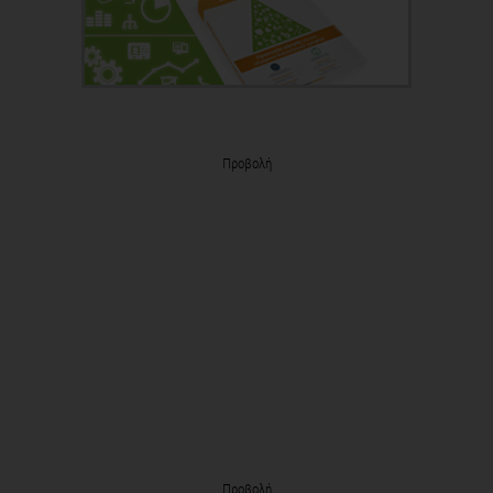
Προβολή
Προβολή