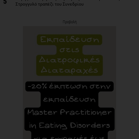
5
Στρογγυλό τραπέζι του Συνεδρίου
Προβολή