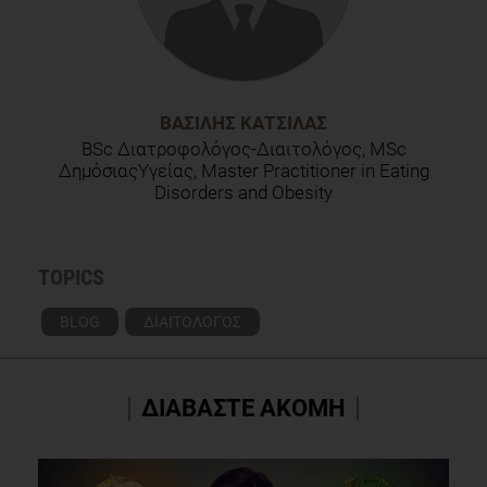
ΒΑΣΊΛΗΣ ΚΑΤΣΊΛΑΣ
BSc Διατροφολόγος-Διαιτολόγος, MSc
ΔημόσιαςΥγείας, Master Practitioner in Eating
Disorders and Obesity
TOPICS
BLOG
ΔΙΑΙΤΟΛΟΓΟΣ
ΔΙΑΒΑΣΤΕ ΑΚΟΜΗ