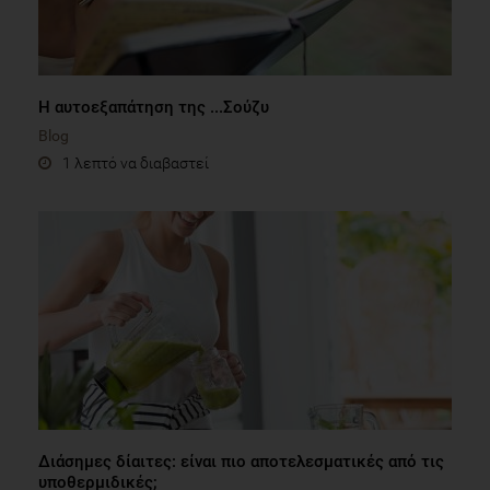
Η αυτοεξαπάτηση της ...Σούζυ
Blog
1 λεπτό να διαβαστεί
Διάσημες δίαιτες: είναι πιο αποτελεσματικές από τις
υποθερμιδικές;