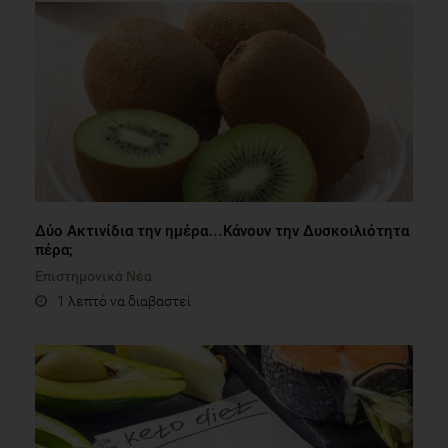
Δύο Ακτινίδια την ημέρα…Κάνουν την Δυσκοιλιότητα
πέρα;
Επιστημονικά Νέα
1 λεπτό να διαβαστεί