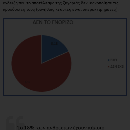
ένδειξη που το αποτέλεσμα της ζυγαριάς δεν ικανοποίησε τις
προσδοκίες τους (συνήθως κι αυτές είναι υπερεκτιμημένες).
Το 18% των ανθρώπων έχουν κάποιο