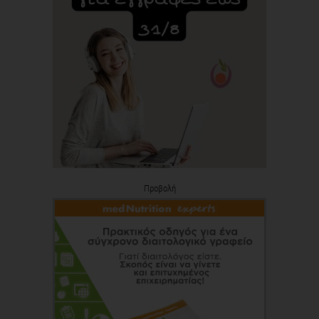
Προβολή