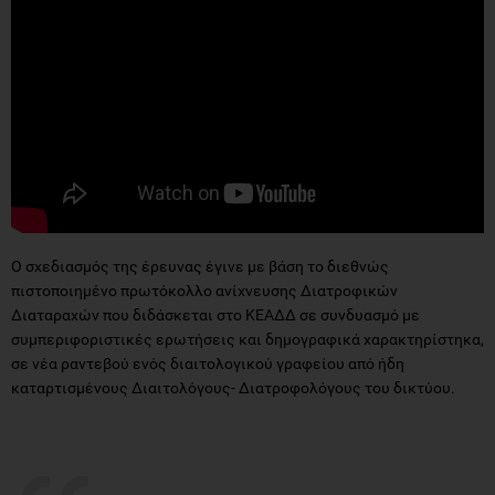
Ο σχεδιασμός της έρευνας έγινε με βάση το διεθνώς
πιστοποιημένο πρωτόκολλο ανίχνευσης Διατροφικών
Διαταραχών που διδάσκεται στο ΚΕΑΔΔ σε συνδυασμό με
συμπεριφοριστικές ερωτήσεις και δημογραφικά χαρακτηρίστηκα,
σε νέα ραντεβού ενός διαιτολογικού γραφείου από ήδη
καταρτισμένους Διαιτολόγους- Διατροφολόγους του δικτύου.