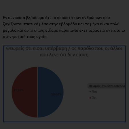
Εν συνεχεία βλέπουμε ότι το ποσοστό των ανθρώπων που
ζυγίζονται τακτικά μέσα στην εβδομάδα και το μήνα είναι πολύ
μεγάλο και αυτό όπως είδαμε παραπάνω έχει τεράστιο αντίκτυπο
στην ψυχική τους υγεία.