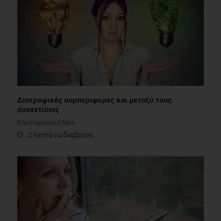
Διατροφικές συμπεριφορές και μεταξύ τους
συσχετίσεις
Επιστημονικά Νέα
2 λεπτά να διαβαστεί