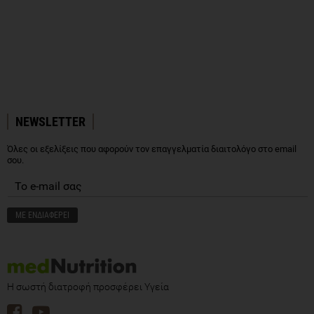
NEWSLETTER
Όλες οι εξελίξεις που αφορούν τον επαγγελματία διαιτολόγο στο email
σου.
Η σωστή διατροφή προσφέρει Υγεία