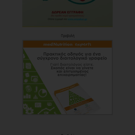
Προβολή