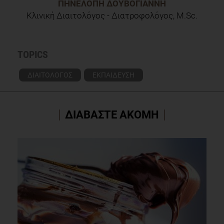
ΠΗΝΕΛΌΠΗ ΔΟΥΒΌΓΙΑΝΝΗ
Κλινική Διαιτολόγος - Διατροφολόγος, M.Sc.
TOPICS
ΔΙΑΙΤΟΛΟΓΟΣ
ΕΚΠΑΙΔΕΥΣΗ
ΔΙΑΒΑΣΤΕ ΑΚΟΜΗ