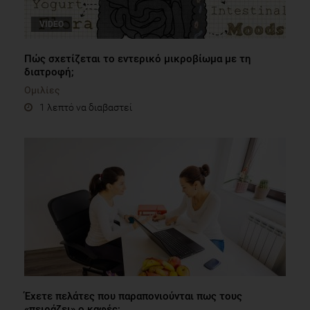
VIDEO
Πώς σχετίζεται το εντερικό μικροβίωμα με τη
διατροφή;
Ομιλίες
1 λεπτό να διαβαστεί
Έχετε πελάτες που παραπονιούνται πως τους
«πειράζει» ο καφές;