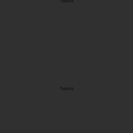
Προβολή
Προβολή