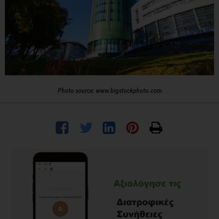
Photo source: www.bigstockphoto.com