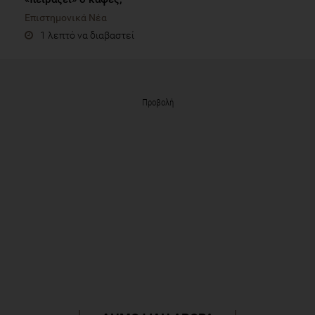
Επιστημονικά Νέα
1 λεπτό να διαβαστεί
Προβολή