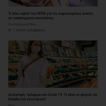
Τι λέει report του EFSA για τις καρκινογόνες ουσίες
σε επαλείμματα σοκολάτας;
Επιστημονικά Νέα
1 λεπτό να διαβαστεί
Διατροφή, τρόφιμα και Covid-19: Τι λένε οι φορείς σε
Ελλάδα και εξωτερικό!
Blog