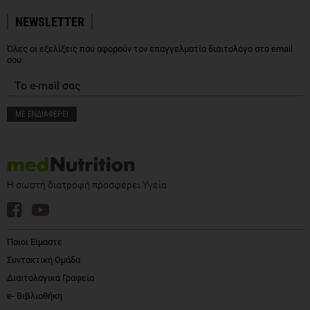
NEWSLETTER
Όλες οι εξελίξεις που αφορούν τον επαγγελματία διαιτολόγο στο email
σου.
Η σωστή διατροφή προσφέρει Υγεία
Ποιοι Είμαστε
Συντακτική Ομάδα
Διαιτολογικά Γραφεία
e- Βιβλιοθήκη