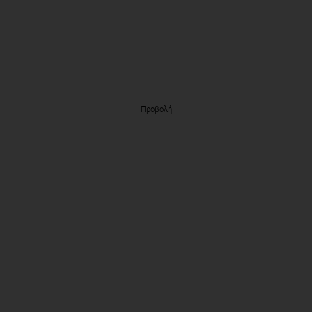
Προβολή