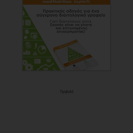
Προβολή