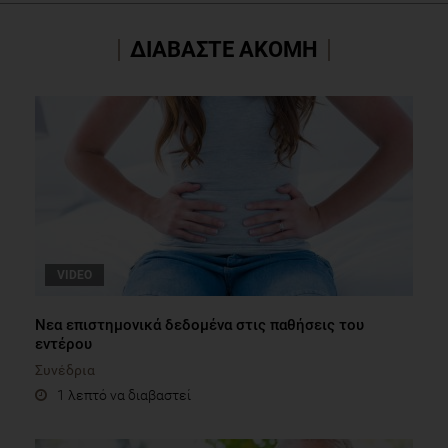
ΔΙΑΒΑΣΤΕ ΑΚΟΜΗ
VIDEO
Νεα επιστημονικά δεδομένα στις παθήσεις του
εντέρου
Συνέδρια
1 λεπτό να διαβαστεί