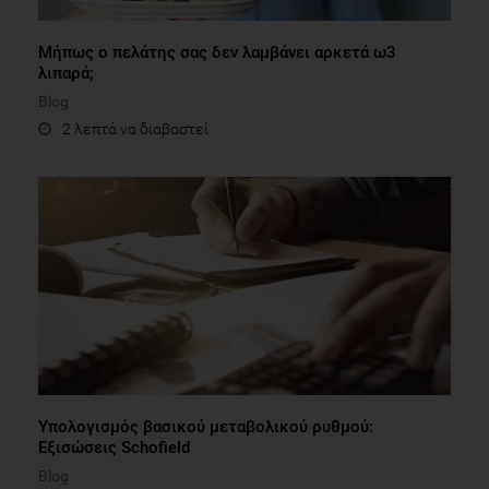
Μήπως ο πελάτης σας δεν λαμβάνει αρκετά ω3
λιπαρά;
Blog
2 λεπτά να διαβαστεί
Υπολογισμός βασικού μεταβολικού ρυθμού:
Εξισώσεις Schofield
Blog