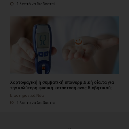
1 λεπτό να διαβαστεί
Χορτοφαγική ή συμβατική υποθερμιδική δίαιτα για
την καλύτερη φυσική κατάσταση ενός διαβητικού;
Επιστημονικά Νέα
1 λεπτό να διαβαστεί