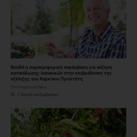
Βοηθά η συμπεριφορική παρέμβαση για αύξηση
κατανάλωσης λαχανικών στην επιβράδυνση της
εξέλιξης του Καρκίνου Προστάτη;
Επιστημονικά Νέα
1 λεπτό να διαβαστεί