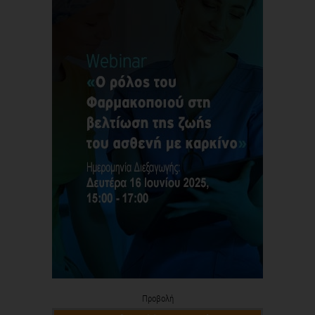
Προβολή