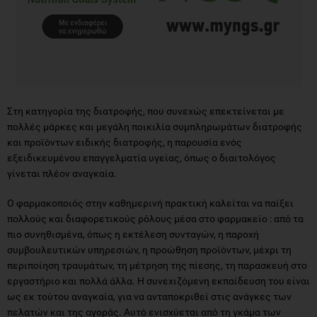
Στη κατηγορία της διατροφής, που συνεχώς επεκτείνεται με
πολλές μάρκες και μεγάλη ποικιλία συμπληρωμάτων διατροφής
και προϊόντων ειδικής διατροφής, η παρουσία ενός
εξειδικευμένου επαγγελματία υγείας, όπως ο διαιτολόγος
γίνεται πλέον αναγκαία.
Ο φαρμακοποιός στην καθημερινή πρακτική καλείται να παίξει
πολλούς και διαφορετικούς ρόλους μέσα στο φαρμακείο : από τα
πιο συνηθισμένα, όπως η εκτέλεση συνταγών, η παροχή
συμβουλευτικών υπηρεσιών, η προώθηση προϊόντων, μέχρι τη
περιποίηση τραυμάτων, τη μέτρηση της πίεσης, τη παρασκευή στο
εργαστήριο και πολλά άλλα. Η συνεχιζόμενη εκπαίδευση του είναι
ως εκ τούτου αναγκαία, για να ανταποκριθεί στις ανάγκες των
πελατών και της αγοράς. Αυτό ενισχύεται από τη γκάμα των