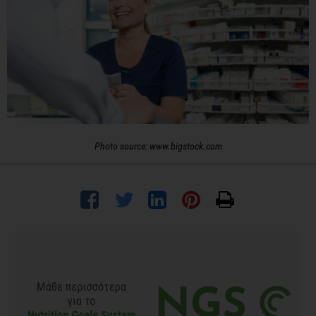
Photo source: www.bigstock.com