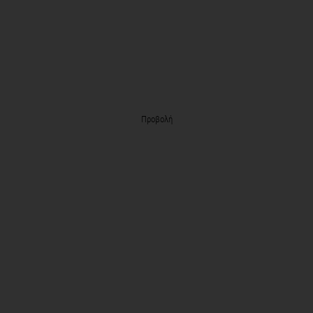
Προβολή