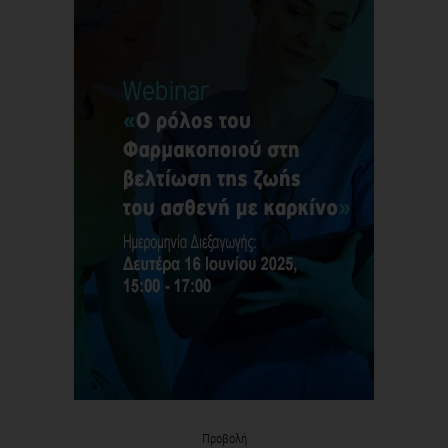
Προβολή