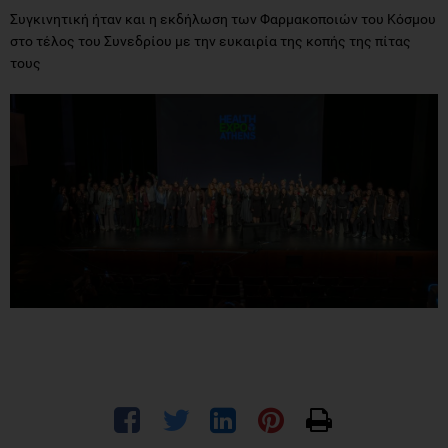
Συγκινητική ήταν και η εκδήλωση των Φαρμακοποιών του Κόσμου
στο τέλος του Συνεδρίου με την ευκαιρία της κοπής της πίτας
τους