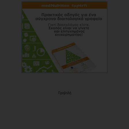
Προβολή