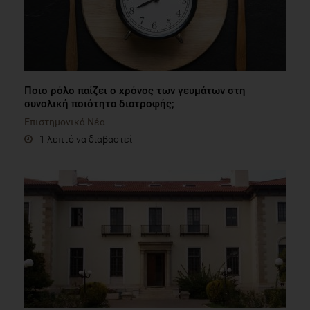
Ποιο ρόλο παίζει ο χρόνος των γευμάτων στη
συνολική ποιότητα διατροφής;
Επιστημονικά Νέα
1 λεπτό να διαβαστεί