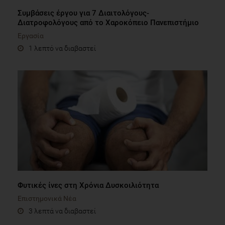
Συμβάσεις έργου για 7 Διαιτολόγους-
Διατροφολόγους από το Χαροκόπειο Πανεπιστήμιο
Εργασία
1 λεπτό να διαβαστεί
Φυτικές ίνες στη Χρόνια Δυσκοιλιότητα
Επιστημονικά Νέα
3 λεπτά να διαβαστεί