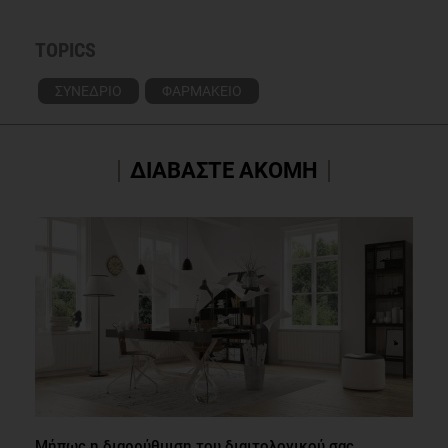
TOPICS
ΣΥΝΕΔΡΙΟ
ΦΑΡΜΑΚΕΙΟ
ΔΙΑΒΑΣΤΕ ΑΚΟΜΗ
Μήπως η διαρρύθμιση του διαιτολογικού σας