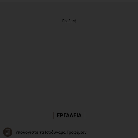
Προβολή
ΕΡΓΑΛΕΙΑ
Υπολογίστε τα Ισοδύναμα Τροφίμων