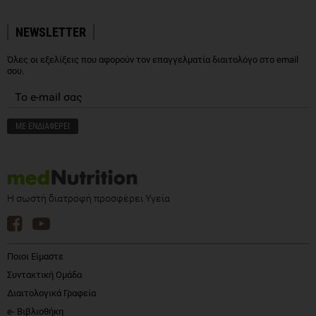
NEWSLETTER
Όλες οι εξελίξεις που αφορούν τον επαγγελματία διαιτολόγο στο email
σου.
Η σωστή διατροφή προσφέρει Υγεία
Ποιοι Είμαστε
Συντακτική Ομάδα
Διαιτολογικά Γραφεία
e- Βιβλιοθήκη