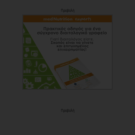
Προβολή
Προβολή