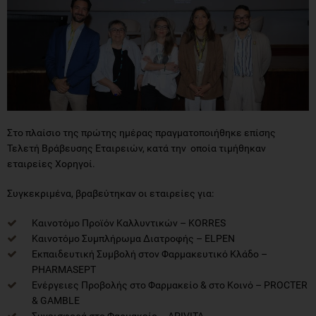
Στο πλαίσιο της πρώτης ημέρας πραγματοποιήθηκε επίσης
Τελετή Βράβευσης Εταιρειών, κατά την οποία τιμήθηκαν
εταιρείες Χορηγοί.
Συγκεκριμένα, βραβεύτηκαν οι εταιρείες για:
Καινοτόμο Προϊόν Καλλυντικών – KORRES
Καινοτόμο Συμπλήρωμα Διατροφής – ELPEN
Εκπαιδευτική Συμβολή στον Φαρμακευτικό Κλάδο –
PHARMASEPT
Ενέργειες Προβολής στο Φαρμακείο & στο Κοινό – PROCTER
& GAMBLE