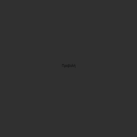
Προβολή