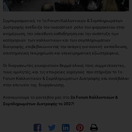
Συμπερασματικά, το 1ο Forum Καλλυντικών & Συμπληρωμάτων
Διατροφής ανέδειξε τον ουσιαστικό ρόλο του φαρμακείου στην
ενημέρωση, την υπεύθυνη καθοδήγηση και την ανάπτυξη των
κατηγοριών των καλλυντικών και των συμπληρωμάτων
διατροφής, επιβεβαιώνοντας την ανάγκη για συνεχή εκπαίδευση,
επιστημονική τεκμηρίωση και επιχειρηματική εξωστρέφεια.
Οι διοργανωτές ευχαριστούν θερμά όλους τους συμμετέχοντες,
τους ομιλητές, και τις εταιρείες χορηγούς που στήριξαν το 1ο
Forum Καλλυντικών & Συμπληρωμάτων Διατροφής και συνέβαλαν
στην επιτυχία της διοργάνωσης.
Ανανεώνουμε το ραντεβού μας στο
2ο Forum Καλλυντικών &
Συμπληρωμάτων Διατροφής το 2027!