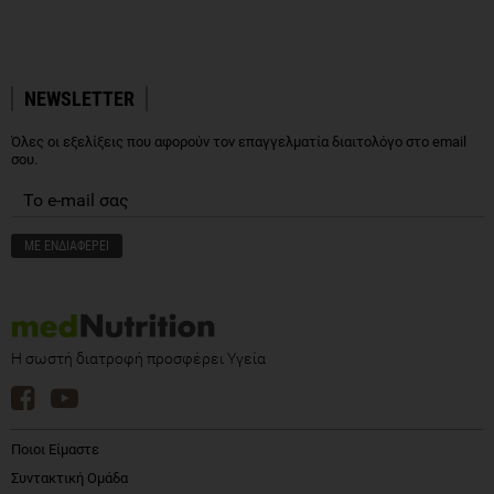
NEWSLETTER
Όλες οι εξελίξεις που αφορούν τον επαγγελματία διαιτολόγο στο email
σου.
Η σωστή διατροφή προσφέρει Υγεία
Ποιοι Είμαστε
Συντακτική Ομάδα