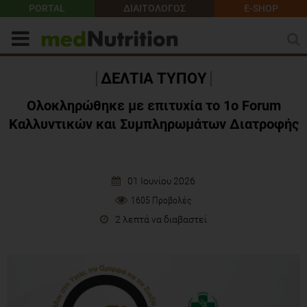
PORTAL
ΔΙΑΙΤΟΛΟΓΟΣ
E-SHOP
ΔΕΛΤΙΑ ΤΥΠΟΥ
Ολοκληρώθηκε με επιτυχία το 1ο Forum
Καλλυντικών και Συμπληρωμάτων Διατροφής
01 Ιουνίου 2026
1605 Προβολές
2 λεπτά να διαβαστεί