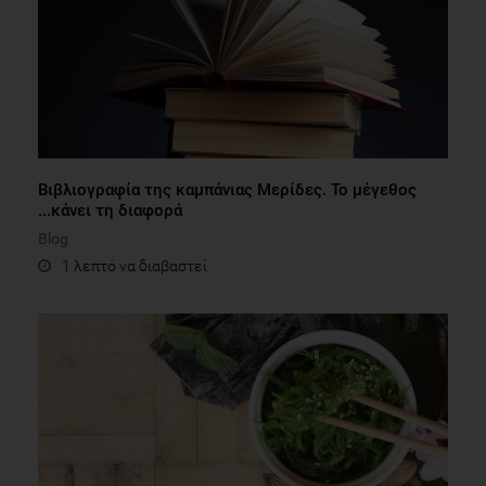
Βιβλιογραφία της καμπάνιας Μερίδες. Το μέγεθος
...κάνει τη διαφορά
Blog
1 λεπτό να διαβαστεί