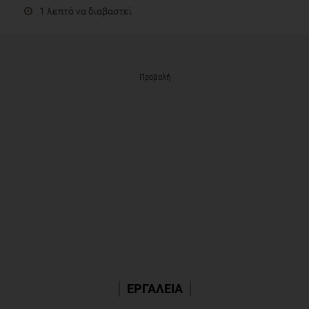
1 λεπτό να διαβαστεί
Προβολή
ΕΡΓΑΛΕΙΑ