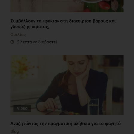
Συμβάλλουν τα «φύκια» στη διαχείριση βάρους και
γλυκόζης αίματος;
Ομιλίες
2 λεπτά να διαβαστεί
VIDEO
Αναζητώντας την πραγματική αλήθεια για το φαγητό
Blog