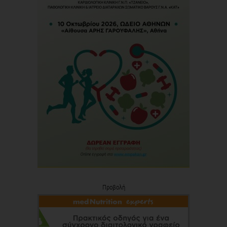
Προβολή