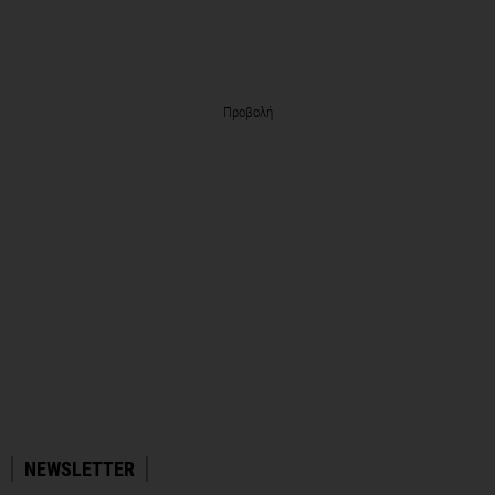
Προβολή
NEWSLETTER