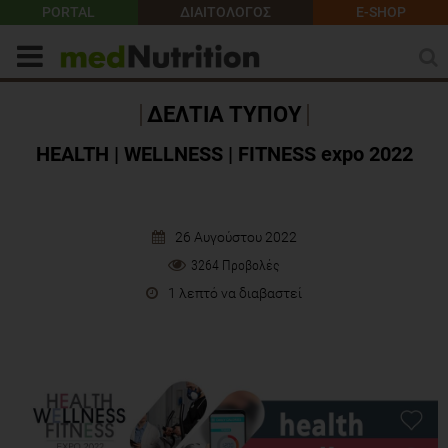
PORTAL
ΔΙΑΙΤΟΛΟΓΟΣ
E-SHOP
ΔΕΛΤΙΑ ΤΥΠΟΥ
HEALTH | WELLNESS | FITNESS expo 2022
26 Αυγούστου 2022
3264 Προβολές
1 λεπτό να διαβαστεί