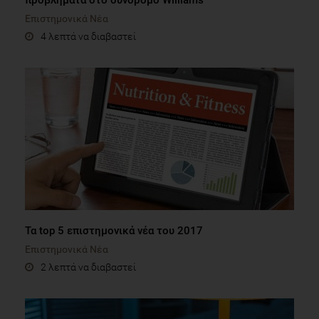
προβλήματα στο σύνδρομο Williams
Επιστημονικά Νέα
4 λεπτά να διαβαστεί
Τα top 5 επιστημονικά νέα του 2017
Επιστημονικά Νέα
2 λεπτά να διαβαστεί