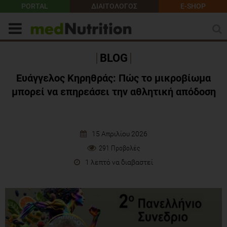
PORTAL
ΔΙΑΙΤΟΛΟΓΟΣ
E-SHOP
BLOG
Ευάγγελος Κηρηθράς: Πώς το μικροβίωμα
μπορεί να επηρεάσει την αθλητική απόδοση
15 Απριλίου 2026
291 Προβολές
1 λεπτό να διαβαστεί