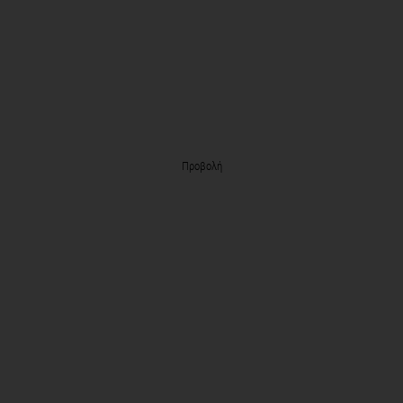
Προβολή