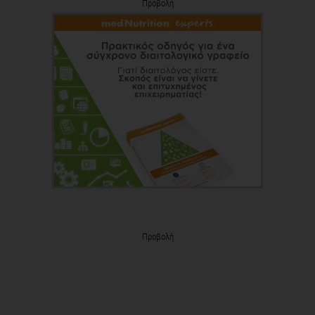
Προβολή
Προβολή