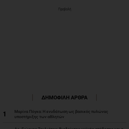
Προβολή
ΔΗΜΟΦΙΛΗ ΑΡΘΡΑ
Μαρίνα Πόγκα: Η ενυδάτωση ως βασικός πυλώνας
1
υποστήριξης των αθλητών