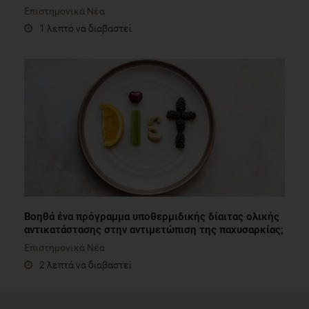
Επιστημονικά Νέα
1 λεπτό να διαβαστεί
Βοηθά ένα πρόγραμμα υποθερμιδικής δίαιτας ολικής
αντικατάστασης στην αντιμετώπιση της παχυσαρκίας;
Επιστημονικά Νέα
2 λεπτά να διαβαστεί