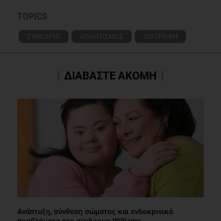
TOPICS
ΣΥΝΕΔΡΙΟ
ΑΘΛΗΤΙΣΜΟΣ
ΔΙΑΤΡΟΦΗ
ΔΙΑΒΑΣΤΕ ΑΚΟΜΗ
Ανάπτυξη, σύνθεση σώματος και ενδοκρινικά