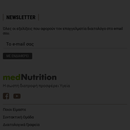
NEWSLETTER
Όλες οι εξελίξεις που αφορούν τον επαγγελματία διαιτολόγο στο email
σου.
Η σωστή διατροφή προσφέρει Υγεία
Ποιοι Είμαστε
Συντακτική Ομάδα
Διαιτολογικά Γραφεία