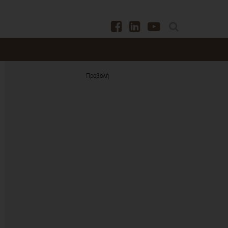
Προβολή