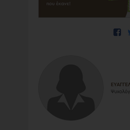
ΕΥΑΓΓΕ
Ψυχολόγ