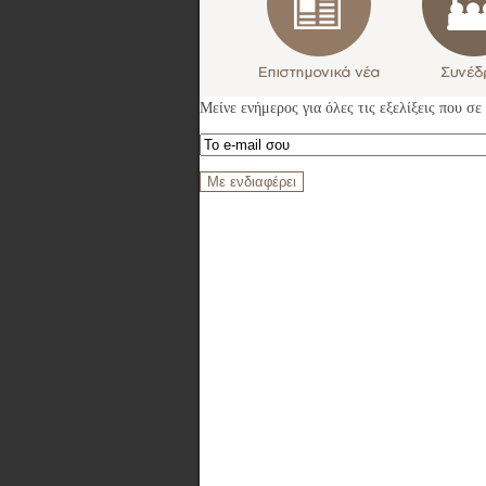
Μείνε ενήμερος για όλες τις εξελίξεις που σε