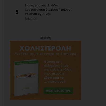
Παπαχρήστος Π. «Μια
χορτοφαγική διατροφή μπορεί
5
να είναι υγιεινή»
[AUDIO]
Προβολή