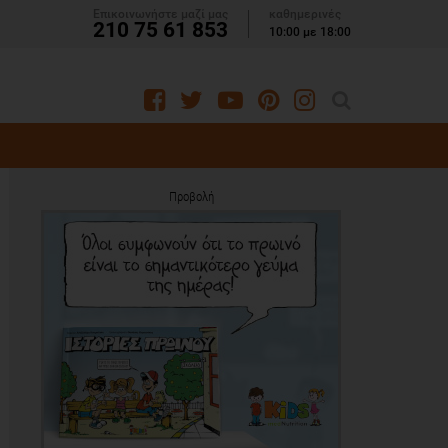
Επικοινωνήστε μαζί μας
καθημερινές
210 75 61 853
10:00 με 18:00
Προβολή