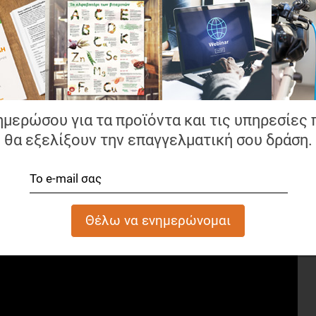
ημερώσου για τα προϊόντα και τις υπηρεσίες 
θα εξελίξουν την επαγγελματική σου δράση.