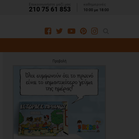
Επικοινωνήστε μαζί μας
καθημερινές
210 75 61 853
10:00 με 18:00
Προβολή