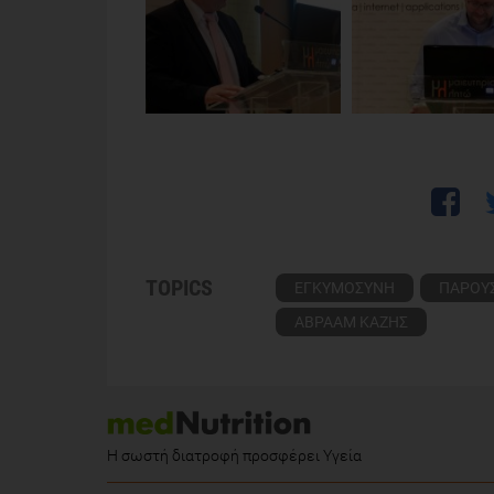
TOPICS
ΕΓΚΥΜΟΣΥΝΗ
ΠΑΡΟΥ
ΑΒΡΑΑΜ ΚΑΖΗΣ
Η σωστή διατροφή προσφέρει Υγεία