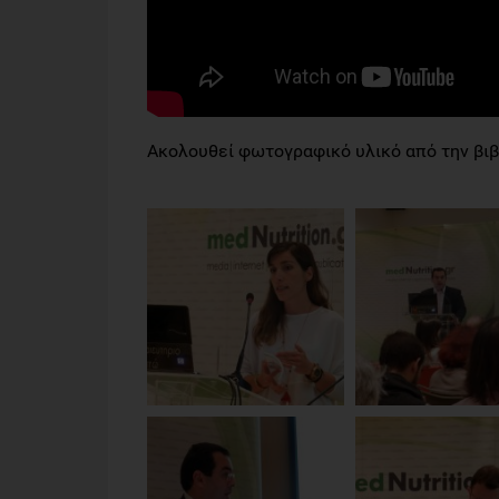
Ακολουθεί φωτογραφικό υλικό από την βι