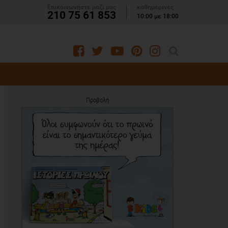
Επικοινωνήστε μαζί μας
καθημερινές
210 75 61 853
10:00 με 18:00
Προβολή