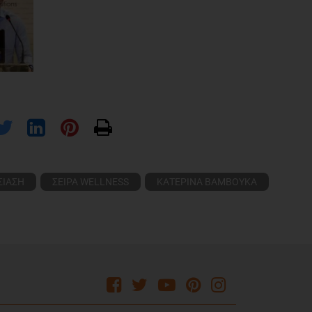
ΣΙΑΣΗ
ΣΕΙΡΑ WELLNESS
ΚΑΤΕΡΙΝΑ ΒΑΜΒΟΥΚΑ