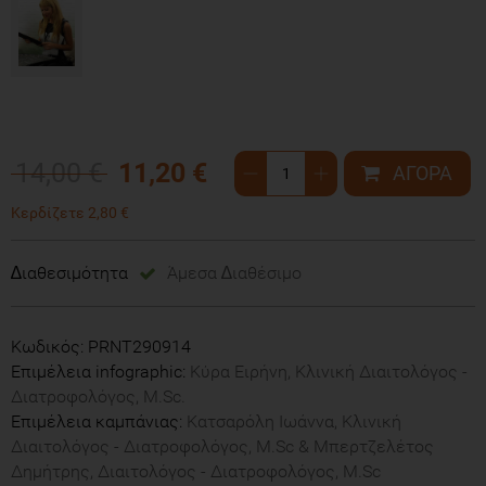
14,00 €
11,20 €
Κερδίζετε 2,80 €
∆ιαθεσιμότητα
Άμεσα ∆ιαθέσιμο
Κωδικός: PRNT290914
Επιμέλεια infographic:
Κύρα Ειρήνη, Κλινική Διαιτολόγος -
Διατροφολόγος, M.Sc.
Επιμέλεια καμπάνιας:
Κατσαρόλη Ιωάννα, Κλινική
Διαιτολόγος - Διατροφολόγος, M.Sc &
Μπερτζελέτος
Δημήτρης, Διαιτολόγος - Διατροφολόγος, M.Sc