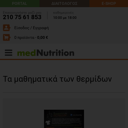
PORTAL
ΔΙΑΙΤΟΛΟΓΟΣ
E-SHOP
Επικοινωνήστε μαζί μας
καθημερινές
210 75 61 853
10:00 με 18:00
Είσοδος / Εγγραφή
0 προϊόντα -
0,00 €
Τα μαθηματικά των θερμίδων