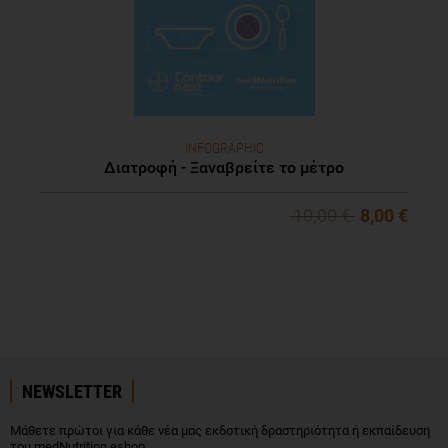
INFOGRAPHIC
Διατροφή - Ξαναβρείτε το μέτρο
10,00 €
8,00 €
NEWSLETTER
Μάθετε πρώτοι για κάθε νέα μας εκδοτική δραστηριότητα ή εκπαίδευση
του medNutrition eshop.