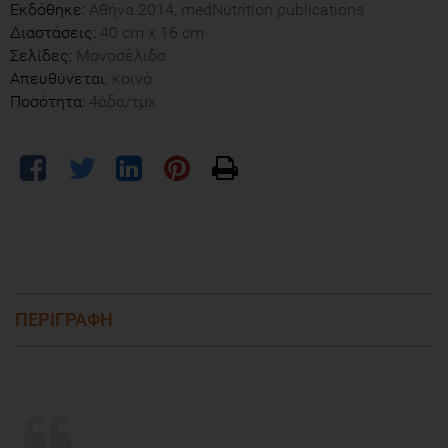
Εκδόθηκε:
Αθήνα 2014, medNutrition publications
Διαστάσεις:
40 cm x 16 cm
Σελίδες:
Μονοσέλιδο
Απευθύνεται:
κοινό
Ποσότητα:
4άδα/τμχ
ΠΕΡΙΓΡΑΦΗ