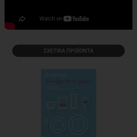
ΣΧΕΤΙΚΑ ΠΡΟΪΟΝΤΑ