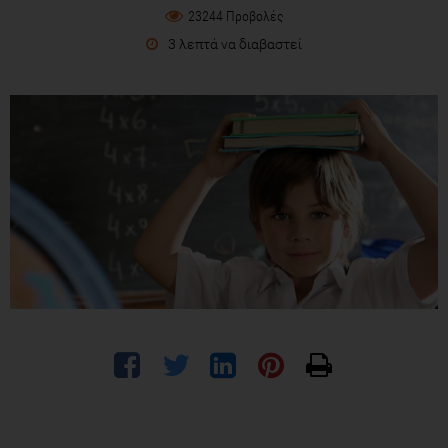
23244 Προβολές
3 λεπτά να διαβαστεί