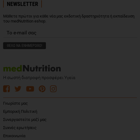
NEWSLETTER
Μάθετε πρώτοι για κάθε νέα μας εκδοτική δραστηριότητα ή εκπαίδευση
του medNutrition eshop.
Η σωστή διατροφή προσφέρει Υγεία
Γνωρίστε μας
Εμπορική Πολιτική
Συνεργαστείτε μαζί μας
Συχνές ερωτήσεις
Επικοινωνία