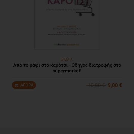
ΒΙΒΛΙΑ
Από το ράφι στο καρότσι - Οδηγός διατροφής στο
supermarket!
10,00 €
9,00 €