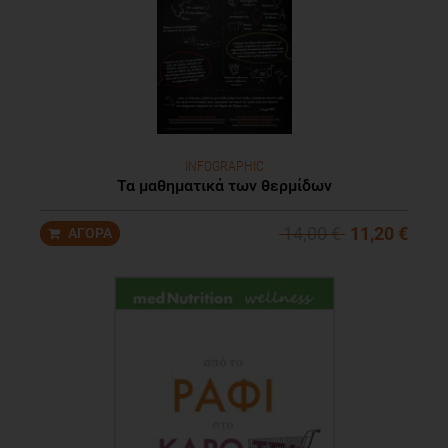
INFOGRAPHIC
Τα μαθηματικά των θερμίδων
14,00 €
11,20 €