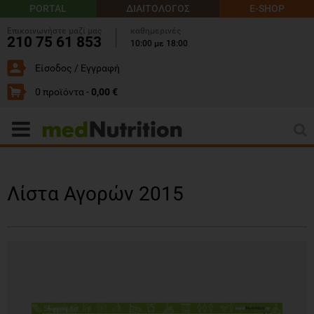
PORTAL
ΔΙΑΙΤΟΛΟΓΟΣ
E-SHOP
Επικοινωνήστε μαζί μας
καθημερινές
210 75 61 853
10:00 με 18:00
Είσοδος / Εγγραφή
0 προϊόντα -
0,00 €
Λίστα Αγορών 2015