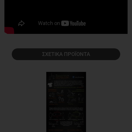
ΣΧΕΤΙΚΑ ΠΡΟΪΟΝΤΑ