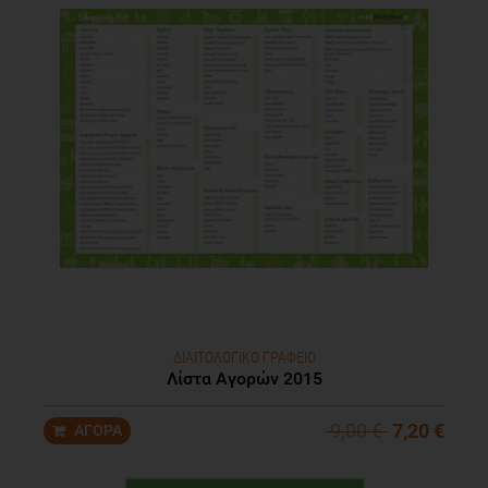
ΔΙΑΙΤΟΛΟΓΙΚΟ ΓΡΑΦΕΙΟ
Λίστα Αγορών 2015
9,00 €
7,20 €