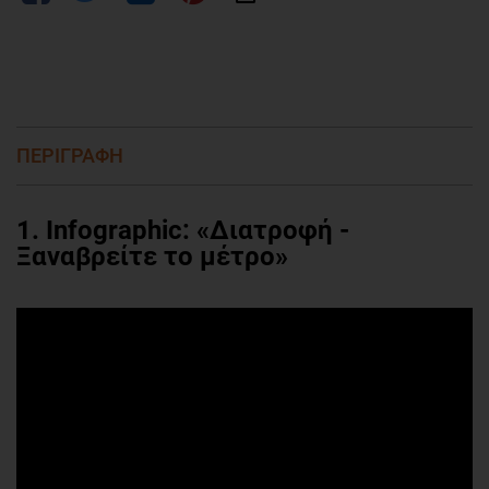
ΠΕΡΙΓΡΑΦΗ
1. Infographic: «Διατροφή -
Ξαναβρείτε το μέτρο»