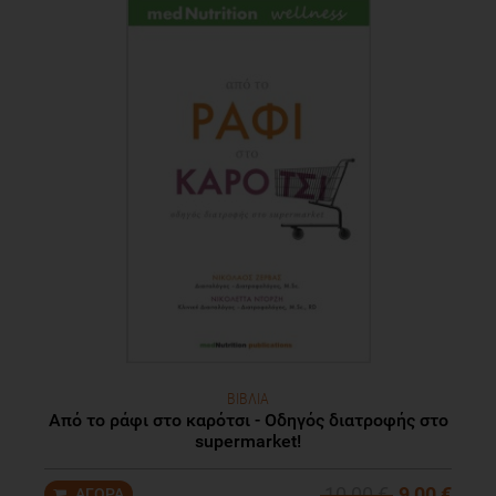
ΒΙΒΛΙΑ
Από το ράφι στο καρότσι - Οδηγός διατροφής στο
supermarket!
10,00 €
9,00 €