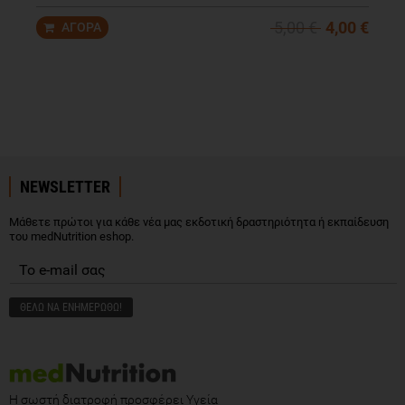
5,00 €
4,00 €
NEWSLETTER
Μάθετε πρώτοι για κάθε νέα μας εκδοτική δραστηριότητα ή εκπαίδευση
του medNutrition eshop.
Η σωστή διατροφή προσφέρει Υγεία