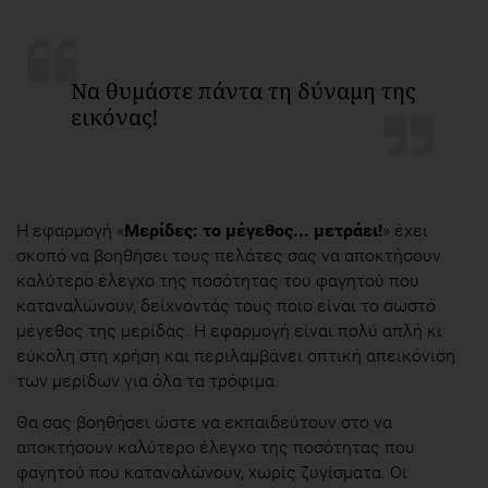
Να θυμάστε πάντα τη δύναμη της
εικόνας!
Η εφαρμογή «
Μερίδες: το μέγεθος... μετράει!
» έχει
σκοπό να βοηθήσει τους πελάτες σας να αποκτήσουν
καλύτερο έλεγχο της ποσότητας του φαγητού που
καταναλώνουν, δείχνοντάς τους ποιο είναι το σωστό
μέγεθος της μερίδας. Η εφαρμογή είναι πολύ απλή κι
εύκολη στη χρήση και περιλαμβάνει οπτική απεικόνιση
των μερίδων για όλα τα τρόφιμα.
Θα σας βοηθήσει ώστε να εκπαιδεύτουν στο να
αποκτήσουν καλύτερο έλεγχο της ποσότητας που
φαγητού που καταναλώνουν, χωρίς ζυγίσματα. Οι