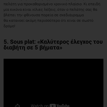
πελάτη για προκαθορισμένο χρονικό πλαίσιο. Κι επειδή
μία εικόνα είναι χίλιες λέξεις, όταν ο πελάτης σας θα
βλέπει την φθίνουσα πορεία σε σχεδιάγραμμα
θα κατανοεί ακόμη περισσότερο ότι είναι σε σωστό
δρόμο!
5.
Sous plat: «Καλύτερος έλεγχος του
διαβήτη σε 5 βήματα»