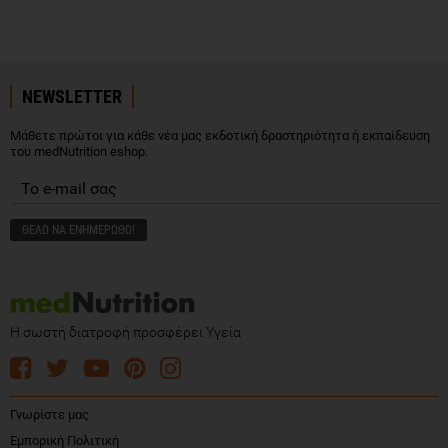
NEWSLETTER
Μάθετε πρώτοι για κάθε νέα μας εκδοτική δραστηριότητα ή εκπαίδευση
του medNutrition eshop.
Η σωστή διατροφή προσφέρει Υγεία
Γνωρίστε μας
Εμπορική Πολιτική