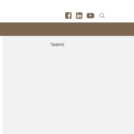
Προβολή