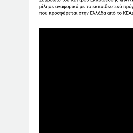
μίλησε αναφορικά με το εκπαιδευτικό πρόγρ
που προσφέρεται στην Ελλάδα από το ΚΕΑ