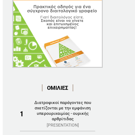
ΟΜΙΛΙΕΣ
Διατροφικοί παράγοντες που
σχετίζονται με την εμφάνιση
1
υπερουριχαιμίας - ουρικής
αρθρίτιδας
[PRESENTATION]