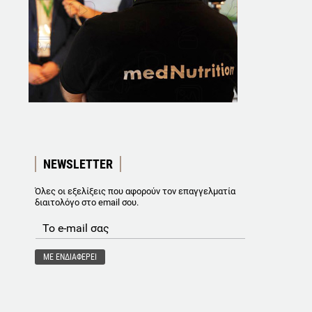
NEWSLETTER
Όλες οι εξελίξεις που αφορούν τον επαγγελματία
διαιτολόγο στο email σου.