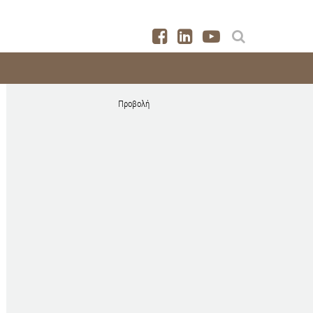
Προβολή