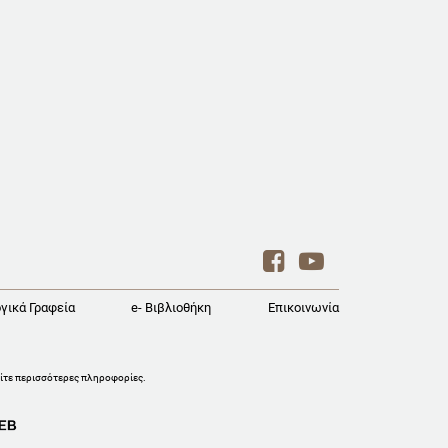
γικά Γραφεία
e- Βιβλιοθήκη
Επικοινωνία
ίτε περισσότερες πληροφορίες
.