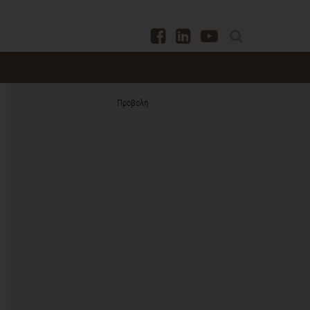
Προβολή