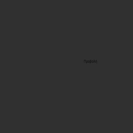
Προβολή