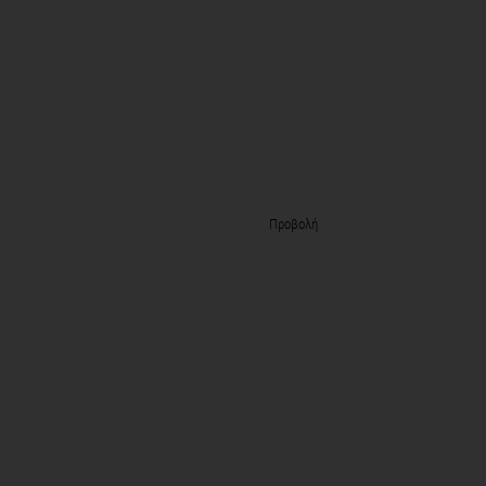
Προβολή