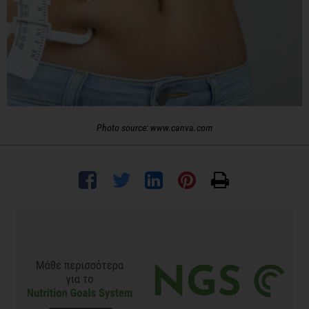
Photo source: www.canva.com