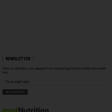
NEWSLETTER
Όλες οι εξελίξεις που αφορούν τον επαγγελματία διαιτολόγο στο email
σου.