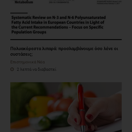
Πολυακόρεστα λιπαρά: προσλαμβάνουμε όσο λένε οι
συστάσεις;
Επιστημονικά Νέα
2 λεπτά να διαβαστεί