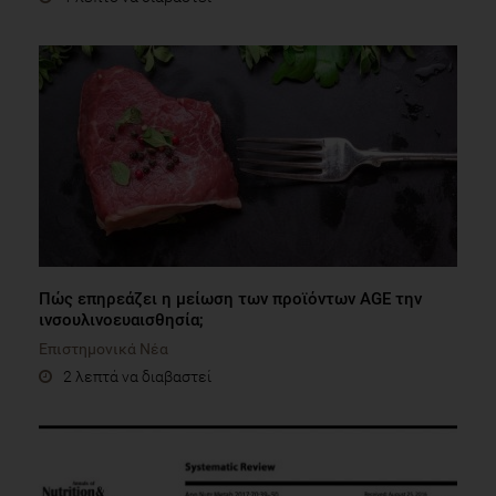
Πώς επηρεάζει η μείωση των προϊόντων AGE την
ινσουλινοευαισθησία;
Επιστημονικά Νέα
2 λεπτά να διαβαστεί