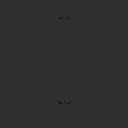
Προβολή
Προβολή