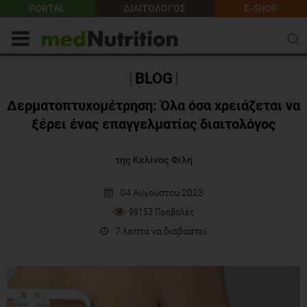
PORTAL
ΔΙΑΙΤΟΛΟΓΟΣ
E-SHOP
BLOG
Δερματοπτυχομέτρηση: Όλα όσα χρειάζεται να
ξέρει ένας επαγγελματίας διαιτολόγος
της Κελίνας Φίλη
04 Αυγούστου 2023
99153 Προβολές
7 λεπτά να διαβαστεί