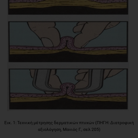
Εικ. 1: Τεχνική μέτρησης δερματικών πτυχών (ΠΗΓΗ: Διατροφική
αξιολόγηση, Μανιός Γ., σελ 205)