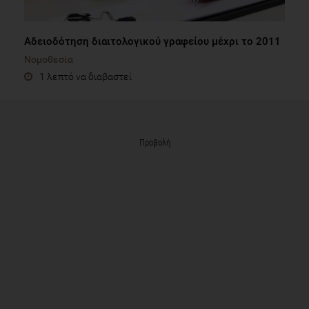
Αδειοδότηση διαιτολογικού γραφείου μέχρι το 2011
Νομοθεσία
1 λεπτό να διαβαστεί
Προβολή