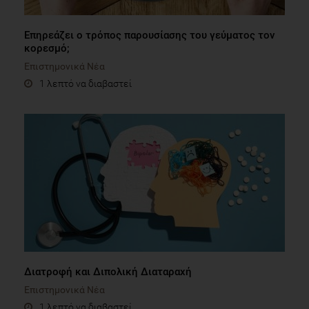
Επηρεάζει ο τρόπος παρουσίασης του γεύματος τον
κορεσμό;
Επιστημονικά Νέα
1 λεπτό να διαβαστεί
Διατροφή και Διπολική Διαταραχή
Επιστημονικά Νέα
1 λεπτό να διαβαστεί