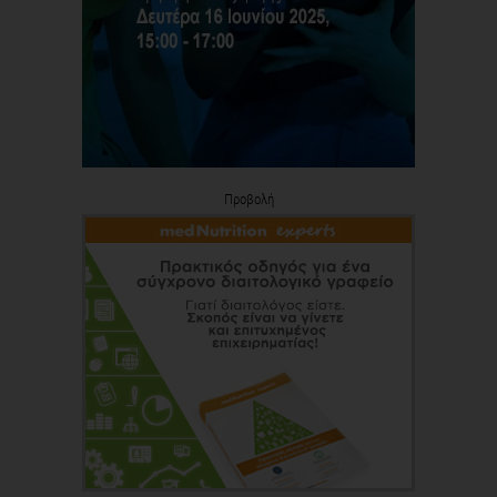
Προβολή