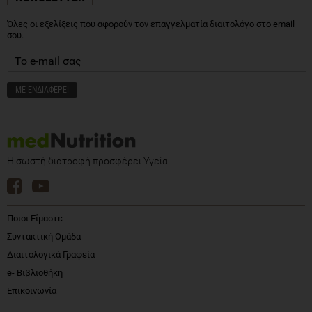
Όλες οι εξελίξεις που αφορούν τον επαγγελματία διαιτολόγο στο email
σου.
Η σωστή διατροφή προσφέρει Υγεία
Ποιοι Είμαστε
Συντακτική Ομάδα
Διαιτολογικά Γραφεία
e- Βιβλιοθήκη
Επικοινωνία