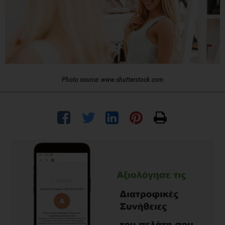
Photo source: www.shutterstock.com