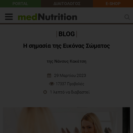
PORTAL
ΔΙΑΙΤΟΛΟΓΟΣ
E-SHOP
BLOG
Η σημασία της Εικόνας Σώματος
της Νάνσυς Κακέτση
29 Μαρτίου 2023
17337 Προβολές
1 λεπτό να διαβαστεί