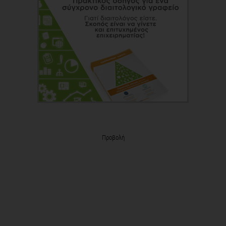
Προβολή