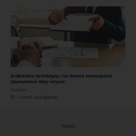
Διαδικασία πρόσληψης του λοιπού επικουρικού
προσωπικού πλην ιατρών
Εργασία
1 λεπτό να διαβαστεί
Προβολή