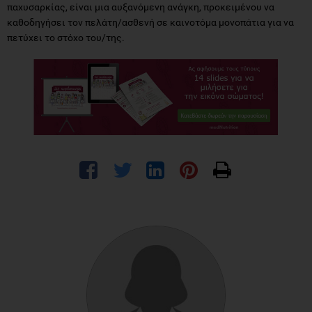
παχυσαρκίας, είναι μια αυξανόμενη ανάγκη, προκειμένου να
καθοδηγήσει τον πελάτη/ασθενή σε καινοτόμα μονοπάτια για να
πετύχει το στόχο του/της.