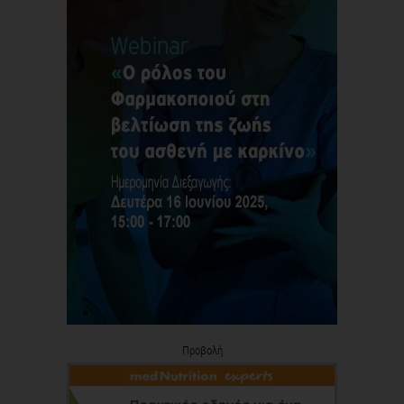
Προβολή