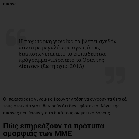
εικόνα.
Η παχύσαρκη γυναίκα το βλέπει σχεδόν
πάντα με μεγαλύτερο όγκο, όπως
διαπιστώνεται από το εκπαιδευτικό
πρόγραμμα «Πέρα από τα Όρια της
Δίαιτας» (Σωτήρχου, 2013)
Οι παχύσαρκες γυναίκες έχουν την τάση να αγνοούν τα θετικά
τους στοιχεία γιατί θεωρούν ότι δεν υφίστανται λόγω της
εικόνας που έχουν για το δικό τους σωματικό βάρους.
Πώς επηρεάζουν τα πρότυπα
ομορφιάς των ΜΜΕ