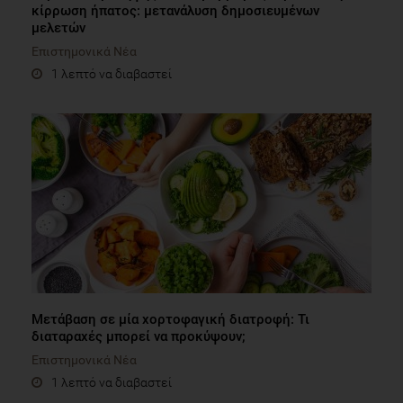
κίρρωση ήπατος: μετανάλυση δημοσιευμένων
μελετών
Επιστημονικά Νέα
1 λεπτό να διαβαστεί
Μετάβαση σε μία χορτοφαγική διατροφή: Τι
διαταραχές μπορεί να προκύψουν;
Επιστημονικά Νέα
1 λεπτό να διαβαστεί