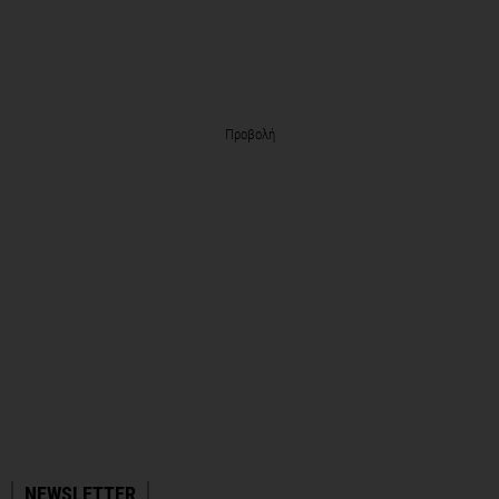
Προβολή
NEWSLETTER