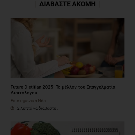
ΔΙΑΒΑΣΤΕ ΑΚΟΜΗ
Future Dietitian 2025: Το μέλλον του Επαγγελματία
Διαιτολόγου
Επιστημονικά Νέα
2 λεπτά να διαβαστεί