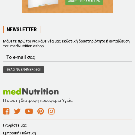
NEWSLETTER
Μάθετε πρώτοι για κάθε νέα μας εκδοτική δραστηριότητα ή εκπαίδευση
του medNutrition eshop.
Η σωστή διατροφή προσφέρει Υγεία
Γνωρίστε μας
Εμπορική Πολιτική