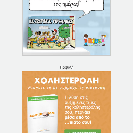
Προβολή