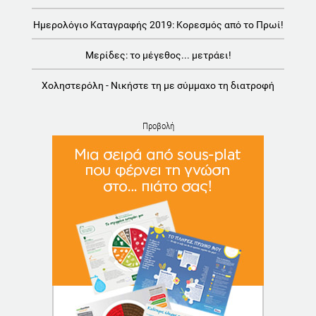
Ημερολόγιο Καταγραφής 2019: Κορεσμός από το Πρωί!
Μερίδες: το μέγεθος... μετράει!
Χοληστερόλη - Νικήστε τη με σύμμαχο τη διατροφή
Προβολή