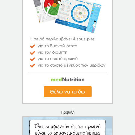
Προβολή