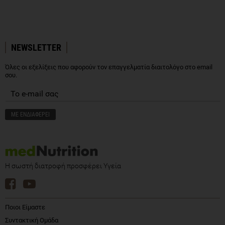
NEWSLETTER
Όλες οι εξελίξεις που αφορούν τον επαγγελματία διαιτολόγο στο email
σου.
Η σωστή διατροφή προσφέρει Υγεία
Ποιοι Είμαστε
Συντακτική Ομάδα