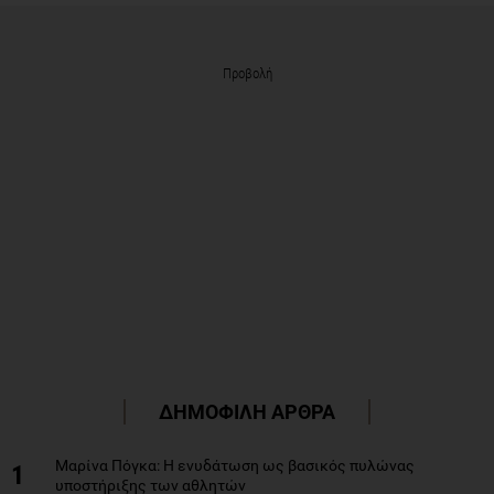
Προβολή
ΔΗΜΟΦΙΛΗ ΑΡΘΡΑ
Μαρίνα Πόγκα: Η ενυδάτωση ως βασικός πυλώνας
1
υποστήριξης των αθλητών