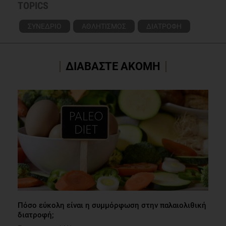
TOPICS
ΣΥΝΕΔΡΙΟ
ΑΘΛΗΤΙΣΜΟΣ
ΔΙΑΤΡΟΦΗ
ΔΙΑΒΑΣΤΕ ΑΚΟΜΗ
Πόσο εύκολη είναι η συμμόρφωση στην παλαιολιθική
διατροφή;