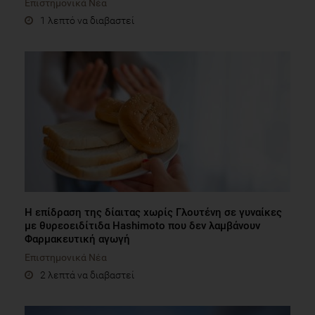
Επιστημονικά Νέα
1 λεπτό να διαβαστεί
Η επίδραση της δίαιτας χωρίς Γλουτένη σε γυναίκες
με θυρεοειδίτιδα Hashimoto που δεν λαμβάνουν
Φαρμακευτική αγωγή
Επιστημονικά Νέα
2 λεπτά να διαβαστεί