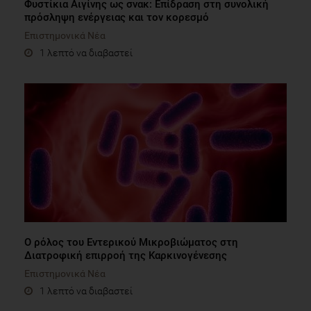
Φυστίκια Αιγίνης ως σνακ: Επίδραση στη συνολική
πρόσληψη ενέργειας και τον κορεσμό
Επιστημονικά Νέα
1 λεπτό να διαβαστεί
Ο ρόλος του Εντερικού Μικροβιώματος στη
Διατροφική επιρροή της Καρκινογένεσης
Επιστημονικά Νέα
1 λεπτό να διαβαστεί