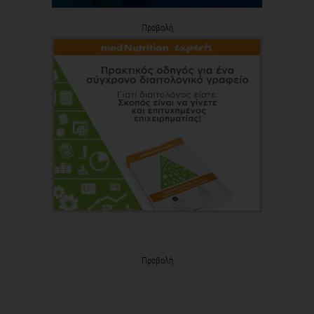
Προβολή
Προβολή