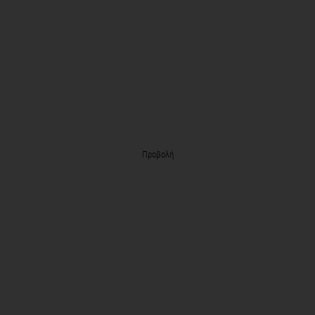
Προβολή