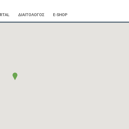
RTAL
ΔΙΑΙΤΟΛΟΓΟΣ
E-SHOP