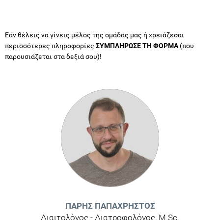
Εάν θέλεις να γίνεις μέλος της ομάδας μας ή χρειάζεσαι
περισσότερες πληροφορίες
ΣΥΜΠΛΗΡΩΣΕ ΤΗ ΦΟΡΜΑ
(που
παρουσιάζεται στα δεξιά σου)!
ΠΆΡΗΣ ΠΑΠΑΧΡΉΣΤΟΣ
Διαιτολόγος - Διατροφολόγος, M.Sc.