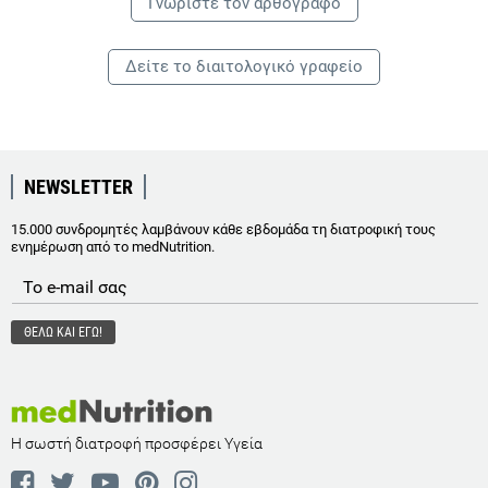
Γνωρίστε τoν αρθογράφο
Δείτε το διαιτολογικό γραφείο
NEWSLETTER
15.000 συνδρομητές λαμβάνουν κάθε εβδομάδα τη διατροφική τους
ενημέρωση από το medNutrition.
Η σωστή διατροφή προσφέρει Υγεία