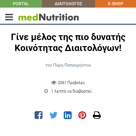
PORTAL
ΔΙΑΙΤΟΛΟΓΟΣ
E-SHOP
Γίνε μέλος της πιο δυνατής
Κοινότητας Διαιτολόγων!
του Πάρη Παπαχρήστου
2061 Προβολές
1 λεπτό να διαβαστεί