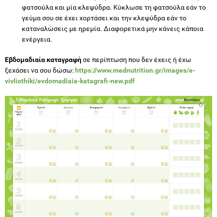
φατσούλα και μία κλεψύδρα. Κύκλωσε τη φατσούλα εάν το
γεύμα σου σε έχει χορτάσει και την κλεψύδρα εάν το
καταναλώσεις με ηρεμία. Διαφορετικά μην κάνεις κάποια
ενέργεια.
Εβδομαδιαία καταγραφή
σε περίπτωση που δεν έχεις ή έχω
ξεχάσει να σου δώσω:
https://www.mednutrition.gr/images/e-
vivliothiki/evdomadiaia-katagrafi-new.pdf