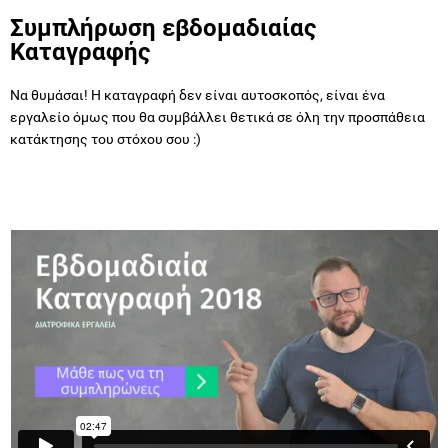
Συμπλήρωση εβδομαδιαίας
Καταγραφής
Να θυμάσαι! Η καταγραφή δεν είναι αυτοσκοπός, είναι ένα
εργαλείο όμως που θα συμβάλλει θετικά σε όλη την προσπάθεια
κατάκτησης του στόχου σου :)