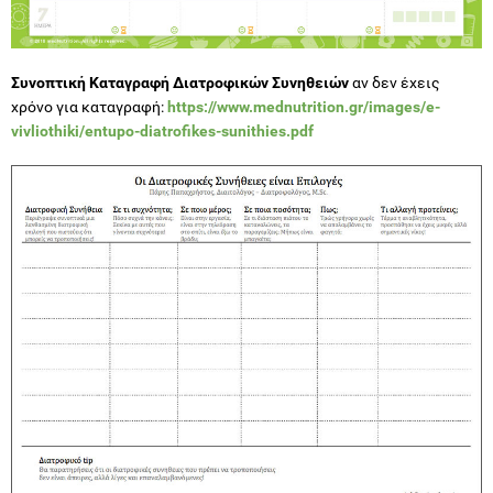
Συνοπτική Καταγραφή Διατροφικών Συνηθειών
αν δεν έχεις
χρόνο για καταγραφή:
https://www.mednutrition.gr/images/e-
vivliothiki/entupo-diatrofikes-sunithies.pdf