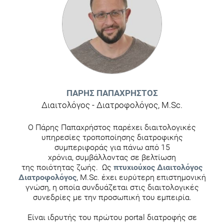
ΠΆΡΗΣ ΠΑΠΑΧΡΉΣΤΟΣ
Διαιτολόγος - Διατροφολόγος, M.Sc.
Ο Πάρης Παπαχρήστος παρέχει διαιτολογικές
υπηρεσίες τροποποίησης διατροφικής
συμπεριφοράς για πάνω από 15
χρόνια, συμβάλλοντας σε βελτίωση
της ποιότητας ζωής. Ως
πτυχιούχος Διαιτολόγος
Διατροφολόγος
, M.Sc. έχει ευρύτερη επιστημονική
γνώση, η οποία συνδυάζεται στις διαιτολογικές
συνεδρίες με την προσωπική του εμπειρία.
Είναι ιδρυτής του πρώτου portal διατροφής σε