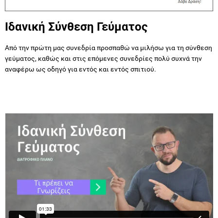
Ιδανική Σύνθεση Γεύματος
Από την πρώτη μας συνεδρία προσπαθώ να μιλήσω για τη σύνθεση
γεύματος, καθώς και στις επόμενες συνεδρίες πολύ συχνά την
αναφέρω ως οδηγό για εντός και εντός σπιτιού.