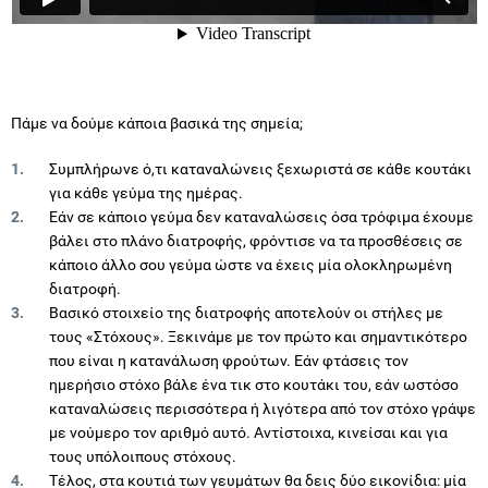
Πάμε να δούμε κάποια βασικά της σημεία;
Συμπλήρωνε ό,τι καταναλώνεις ξεχωριστά σε κάθε κουτάκι
για κάθε γεύμα της ημέρας.
Εάν σε κάποιο γεύμα δεν καταναλώσεις όσα τρόφιμα έχουμε
βάλει στο πλάνο διατροφής, φρόντισε να τα προσθέσεις σε
κάποιο άλλο σου γεύμα ώστε να έχεις μία ολοκληρωμένη
διατροφή.
Βασικό στοιχείο της διατροφής αποτελούν οι στήλες με
τους «Στόχους». Ξεκινάμε με τον πρώτο και σημαντικότερο
που είναι η κατανάλωση φρούτων. Εάν φτάσεις τον
ημερήσιο στόχο βάλε ένα τικ στο κουτάκι του, εάν ωστόσο
καταναλώσεις περισσότερα ή λιγότερα από τον στόχο γράψε
με νούμερο τον αριθμό αυτό. Αντίστοιχα, κινείσαι και για
τους υπόλοιπους στόχους.
Τέλος, στα κουτιά των γευμάτων θα δεις δύο εικονίδια: μία