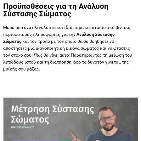
Προϋποθέσεις για τη Ανάλυση
Σύστασης Σώματος
Mέσα από ένα ολιγόλεπτο και ιδιαίτερα κατατοπιστικό βίντεο,
περισσότερες πληροφορίες για την
Ανάλυση Σύστασης
Σώματος
και τον τρόπο με τον οποίο θα σε βοηθήσει να
αποκτήσεις μία ικανοποιητική εικόνα σώματος και να φτάσεις
τον στόχο σου!
Πώς θα γίνει αυτό;
Παρατηρώντας τη μείωση του
λιπώδους ιστού και τη διατήρηση, όσο το δυνατόν γίνεται, της
μυϊκής σου μάζας.