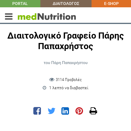
PORTAL
ΔΙΑΙΤΟΛΟΓΟΣ
E-SHOP
Διαιτολογικό Γραφείο Πάρης
Παπαχρήστος
του Πάρη Παπαχρήστου
3114 Προβολές
1 λεπτό να διαβαστεί