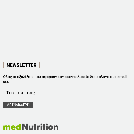
NEWSLETTER
Όλες οι εξελίξεις που αφορούν τον επαγγελματία διαιτολόγο στο email
σου.