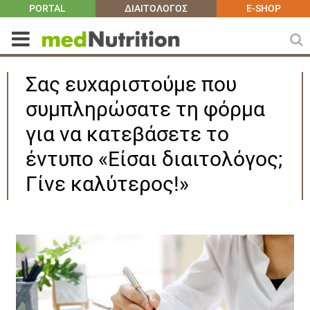
PORTAL
ΔΙΑΙΤΟΛΟΓΟΣ
E-SHOP
Σας ευχαριστούμε που
συμπληρώσατε τη φόρμα
για να κατεβάσετε το
έντυπο «Είσαι διαιτολόγος;
Γίνε καλύτερος!»