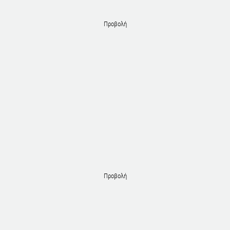
Προβολή
Προβολή