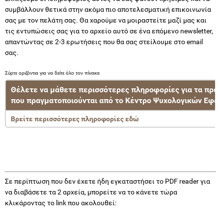
συμβάλλουν θετικά στην ακόμα πιο αποτελεσματική επικοινωνία
σας με τον πελάτη σας. Θα χαρούμε να μοιραστείτε μαζί μας και
τις εντυπώσεις σας για το αρχείο αυτό σε ένα επόμενο newsletter,
απαντώντας σε 2-3 ερωτήσεις που θα σας στείλουμε στο email
σας.
Θέλετε να μάθετε περισσότερες πληροφορίες για τα πρ
που πραγματοποιούνται από το Κέντρο Ψυχολογικών Εφ
Bρείτε περισσότερες πληροφορίες εδώ
Σε περίπτωση που δεν έχετε ήδη εγκαταστήσει το PDF reader για
να διαβάσετε τα 2 αρχεία, μπορείτε να το κάνετε τώρα
κλικάροντας το link που ακολουθεί: