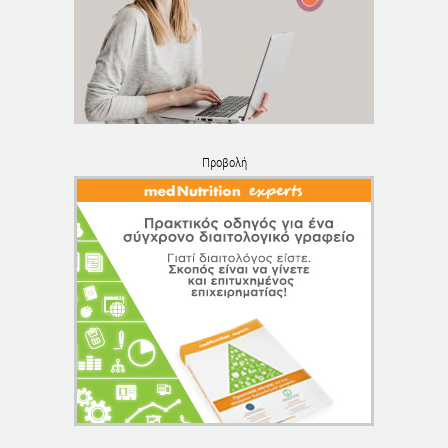
Προβολή