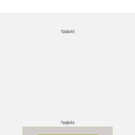
Προβολή
Προβολή