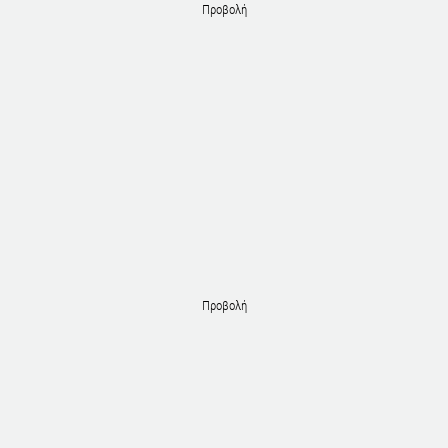
Προβολή
Προβολή