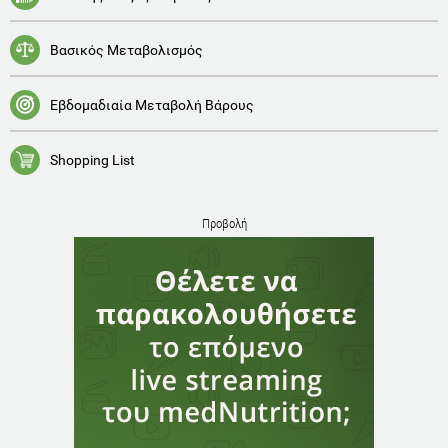
Βασικός Μεταβολισμός
Εβδομαδιαία Μεταβολή Βάρους
Shopping List
Προβολή