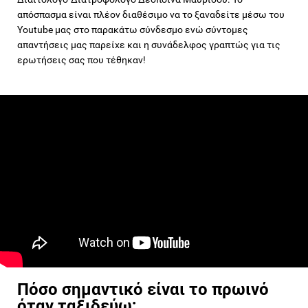
απόσπασμα είναι πλέον διαθέσιμο να το ξαναδείτε μέσω του
Youtube μας στο παρακάτω σύνδεσμο ενώ σύντομες
απαντήσεις μας παρείχε και η συνάδελφος γραπτώς για τις
ερωτήσεις σας που τέθηκαν!
Πόσο σημαντικό είναι το πρωινό
όταν ταξιδεύω;