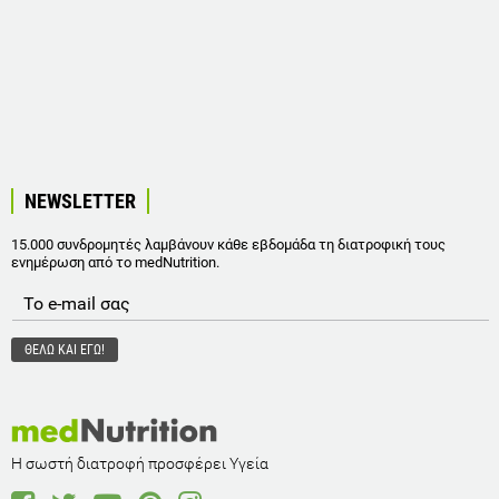
NEWSLETTER
15.000 συνδρομητές λαμβάνουν κάθε εβδομάδα τη διατροφική τους
ενημέρωση από το medNutrition.
Η σωστή διατροφή προσφέρει Υγεία