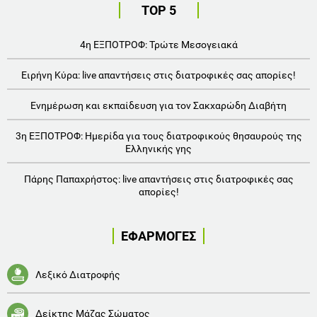
TOP 5
4η ΕΞΠΟΤΡΟΦ: Τρώτε Μεσογειακά
Ειρήνη Κύρα: live απαντήσεις στις διατροφικές σας απορίες!
Ενημέρωση και εκπαίδευση για τον Σακχαρώδη Διαβήτη
3η ΕΞΠΟΤΡΟΦ: Ημερίδα για τους διατροφικούς θησαυρούς της
Ελληνικής γης
Πάρης Παπαχρήστος: live απαντήσεις στις διατροφικές σας
απορίες!
ΕΦΑΡΜΟΓΕΣ
Λεξικό Διατροφής
Δείκτης Μάζας Σώματος