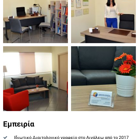
Εμπειρία
Ιδιωτικό Διαιτολογικό γραφείο στο Αιγάλεω από το 2017