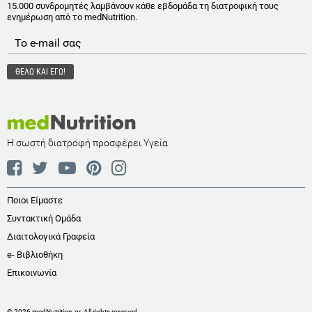
15.000 συνδρομητές λαμβάνουν κάθε εβδομάδα τη διατροφική τους
ενημέρωση από το medNutrition.
Η σωστή διατροφή προσφέρει Υγεία
Ποιοι Είμαστε
Συντακτική Ομάδα
Διαιτολογικά Γραφεία
e- Βιβλιοθήκη
Επικοινωνία
© 2026 medNutrition.gr. All rights reserved.