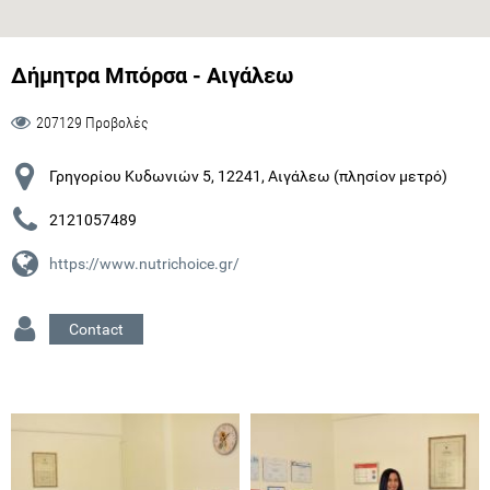
Δήμητρα Μπόρσα - Αιγάλεω
207129 Προβολές
Γρηγορίου Κυδωνιών 5, 12241, Αιγάλεω (πλησίον μετρό)
2121057489
https://www.nutrichoice.gr/
Contact