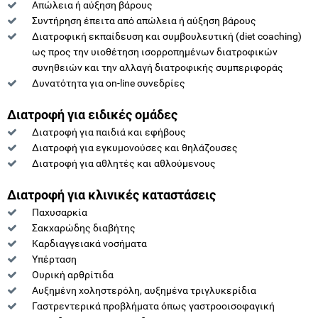
Απώλεια ή αύξηση βάρους
Συντήρηση έπειτα από απώλεια ή αύξηση βάρους
Διατροφική εκπαίδευση και συμβουλευτική (diet coaching)
ως προς την υιοθέτηση ισορροπημένων διατροφικών
συνηθειών και την αλλαγή διατροφικής συμπεριφοράς
Δυνατότητα για on-line συνεδρίες
Διατροφή για ειδικές ομάδες
Διατροφή για παιδιά και εφήβους
Διατροφή για εγκυμονούσες και θηλάζουσες
Διατροφή για αθλητές και αθλούμενους
Διατροφή για κλινικές καταστάσεις
Παχυσαρκία
Σακχαρώδης διαβήτης
Καρδιαγγειακά νοσήματα
Υπέρταση
Ουρική αρθρίτιδα
Αυξημένη χοληστερόλη, αυξημένα τριγλυκερίδια
Γαστρεντερικά προβλήματα όπως γαστροοισοφαγική