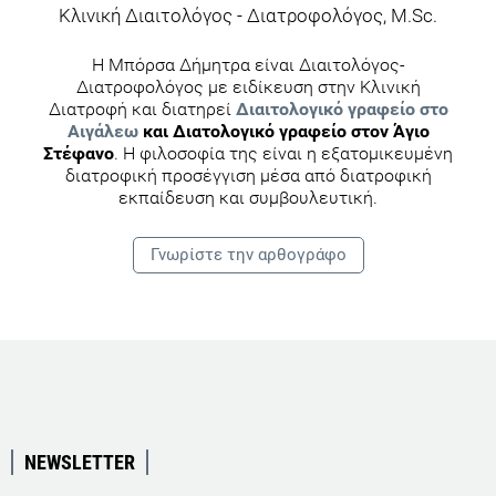
Κλινική Διαιτολόγος - Διατροφολόγος, M.Sc.
Η Μπόρσα Δήμητρα είναι Διαιτολόγος-
Διατροφολόγος με ειδίκευση στην Κλινική
Διατροφή και διατηρεί
Διαιτολογικό γραφείο στο
Αιγάλεω
και Διατολογικό γραφείο στον Άγιο
Στέφανο
. Η φιλοσοφία της είναι η εξατομικευμένη
διατροφική προσέγγιση μέσα από διατροφική
εκπαίδευση και συμβουλευτική.
Γνωρίστε την αρθογράφο
NEWSLETTER