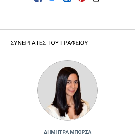
ΣΥΝΕΡΓΑΤΕΣ ΤΟΥ ΓΡΑΦΕΙΟΥ
ΔΉΜΗΤΡΑ ΜΠΌΡΣΑ