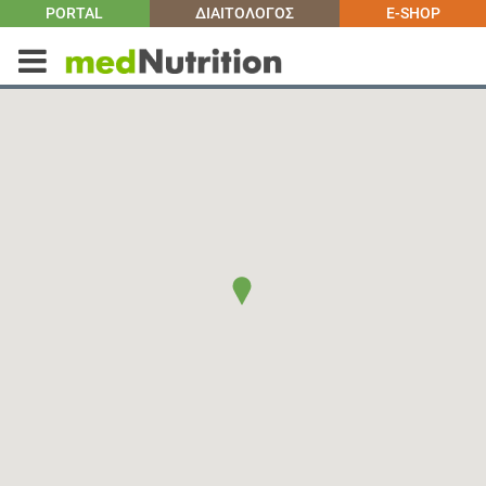
PORTAL
ΔΙΑΙΤΟΛΟΓΟΣ
E-SHOP