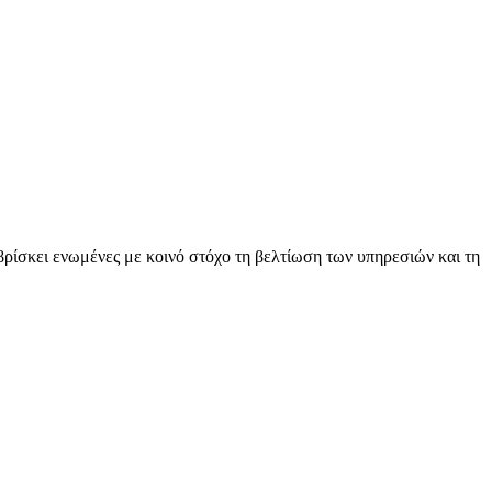
 βρίσκει ενωμένες με κοινό στόχο τη βελτίωση των υπηρεσιών και τη