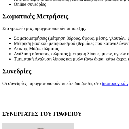
Online συνεδρίες
Σωματικές Μετρήσεις
Στο γραφείο μας, πραγματοποιούνται τα εξής:
Σωματομετρήσεις (μέτρηση βάρους, ύψους, μέσης, γλουτών, 
Μέτρηση βασικού μεταβολισμού (θερμίδες που καταναλώνοντ
Δεικτης Μάζας σώματος
Ανάλυση σύστασης σώματος (μέτρηση λίπους, μυών, υγρών σ
Τμηματική Ανάλυση λίπους και μυών (άνω άκρα, κάτω άκρα, 
Συνεδρίες
Οι συνεδρίες, πραγματοποιούνται είτε δια ζώσης στο
διαιτολογικό γ
ΣΥΝΕΡΓΑΤΕΣ ΤΟΥ ΓΡΑΦΕΙΟΥ