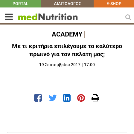
PORTAL
ΔΙΑΙΤΟΛΟΓΟΣ
E-SHOP
ACADEMY
Με τι κριτήρια επιλέγουμε το καλύτερο
πρωινό για τον πελάτη μας;
19 Σεπτεμβρίου 2017 || 17.00