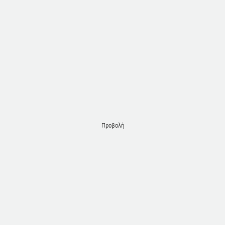
Προβολή