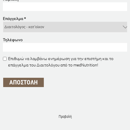
Επάγγελμα
*
Τηλέφωνο
Επιθυμώ να λαμβάνω ενημέρωση για την επιστήμη και το
επάγγελμα του Διαιτολόγου από το medNutrition!
Προβολή