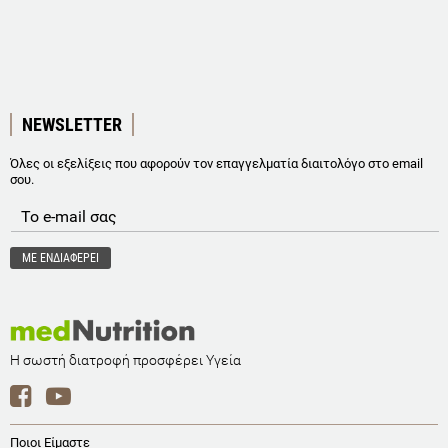
NEWSLETTER
Όλες οι εξελίξεις που αφορούν τον επαγγελματία διαιτολόγο στο email
σου.
Η σωστή διατροφή προσφέρει Υγεία
Ποιοι Είμαστε