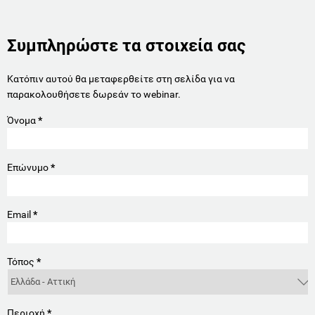
Συμπληρώστε τα στοιχεία σας
Κατόπιν αυτού θα μεταφερθείτε στη σελίδα για να
παρακολουθήσετε δωρεάν το webinar.
Όνομα
*
Επώνυμο
*
Email
*
Τόπος
*
Περιοχή
*