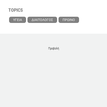
TOPICS
ΥΓΕΙΑ
ΔΙΑΙΤΟΛΟΓΟΣ
ΠΡΩΙΝΟ
Προβολή