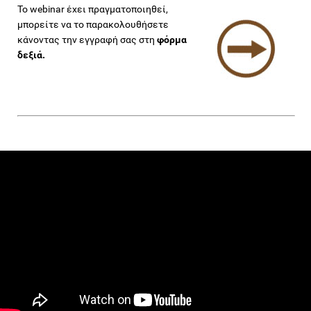
Το webinar έχει πραγματοποιηθεί,
μπορείτε να το παρακολουθήσετε
κάνοντας την εγγραφή σας στη
φόρμα
δεξιά.