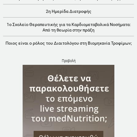
2η Ημερίδα Διατροφής
1o Σχολείο Θεραπευτικής για τα Καρδιομεταβολικά Νοσήματα:
Aπό τη θεωρία στην πράξη
Ποιος είναι ο ρόλος του Διαιτολόγου στη Βιομηχανία Τροφίμων;
Προβολή