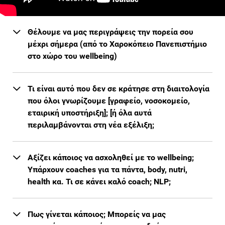
Θέλουμε να μας περιγράψεις την πορεία σου
μέχρι σήμερα (από το Χαροκόπειο Πανεπιστήμιο
στο χώρο του wellbeing)
Τι είναι αυτό που δεν σε κράτησε στη διαιτολογία
που όλοι γνωρίζουμε [γραφείο, νοσοκομείο,
εταιρική υποστήριξη]; [ή όλα αυτά
περιλαμβάνονται στη νέα εξέλιξη;
Αξίζει κάποιος να ασχοληθεί με το wellbeing;
Υπάρχουν coaches για τα πάντα, body, nutri,
health κα. Τι σε κάνει καλό coach; NLP;
Πως γίνεται κάποιος; Μπορείς να μας