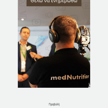
Προβολή