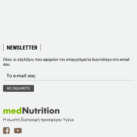
NEWSLETTER
Όλες οι εξελίξεις που αφορούν τον επαγγελματία διαιτολόγο στο email
σου.
Η σωστή διατροφή προσφέρει Υγεία