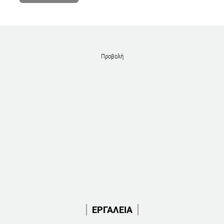
Προβολή
ΕΡΓΑΛΕΙΑ