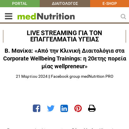
PORTAL
ΔΙΑΙΤΟΛΟΓΟΣ
E-SHOP
LIVE STREAMING ΓΙΑ ΤΟΝ
ΕΠΑΓΓΕΛΜΑΤΙΑ ΥΓΕΙΑΣ
Β. Μανίκα: «Από την Κλινική Διαιτολόγια στα
Corporate Wellbeing Trainings: η 20ετης πορεία
μίας wellpreneur»
21 Μαρτίου 2024 || Facebook group medNutrition PRO