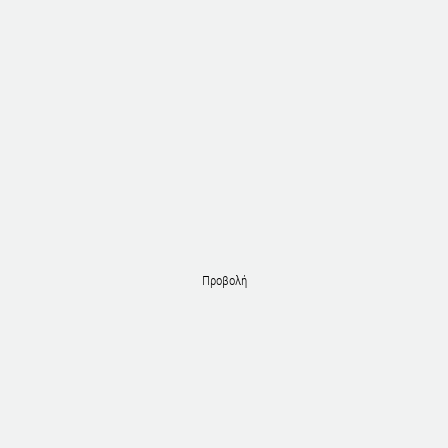
Προβολή