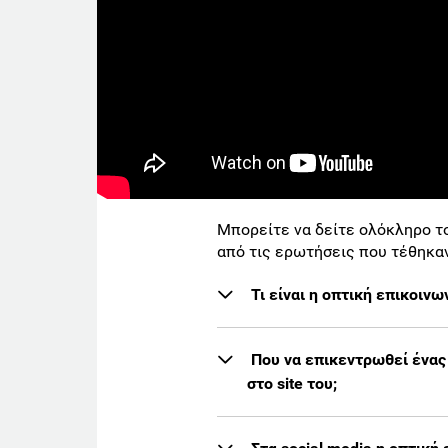
Μπορείτε να δείτε ολόκληρο το
από τις ερωτήσεις που τέθηκαν
Τι είναι η οπτική επικοινων
Που να επικεντρωθεί ένας 
στο site του;