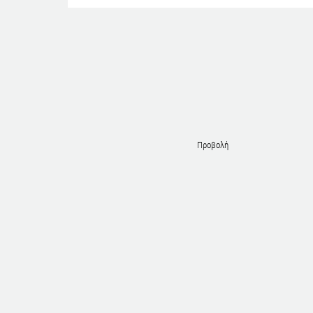
Προβολή