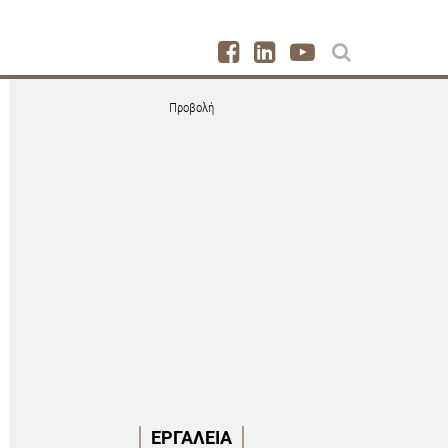
Προβολή
ΕΡΓΑΛΕΙΑ