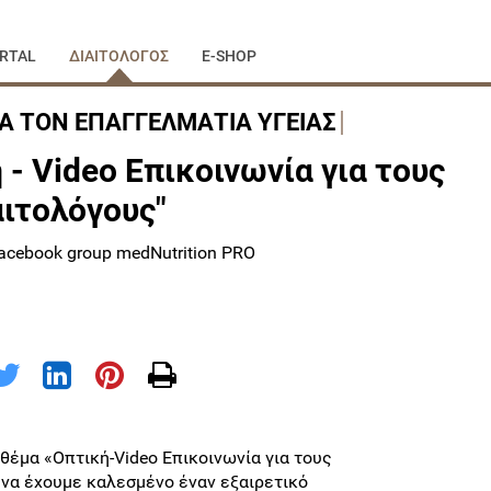
RTAL
ΔΙΑΙΤΟΛΟΓΟΣ
E-SHOP
ΙΑ ΤΟΝ ΕΠΑΓΓΕΛΜΑΤΙΑ ΥΓΕΙΑΣ
 - Video Επικοινωνία για τους
ιτολόγους"
Facebook group medNutrition PRO
 θέμα «Οπτική-Video Επικοινωνία για τους
ή να έχουμε καλεσμένο έναν εξαιρετικό