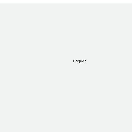
Προβολή