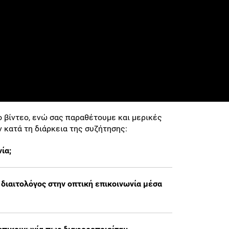
 βίντεο, ενώ σας παραθέτουμε και μερικές
 κατά τη διάρκεια της συζήτησης:
ία;
διαιτολόγος στην οπτική επικοινωνία μέσα