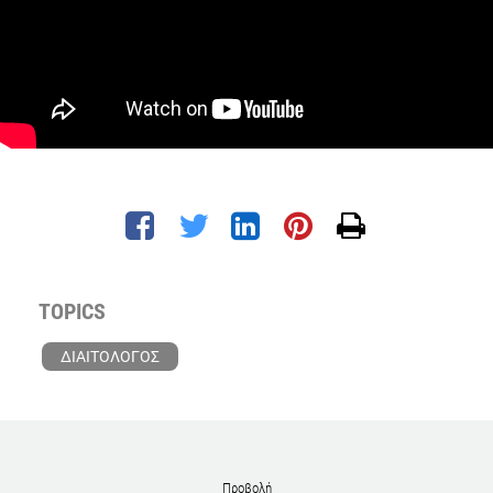
TOPICS
ΔΙΑΙΤΟΛΟΓΟΣ
Προβολή