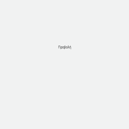
Προβολή