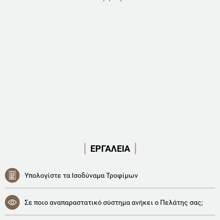
ΕΡΓΑΛΕΙΑ
Υπολογίστε τα Ισοδύναμα Τροφίμων
Σε ποιο αναπαραστατικό σύστημα ανήκει ο Πελάτης σας;