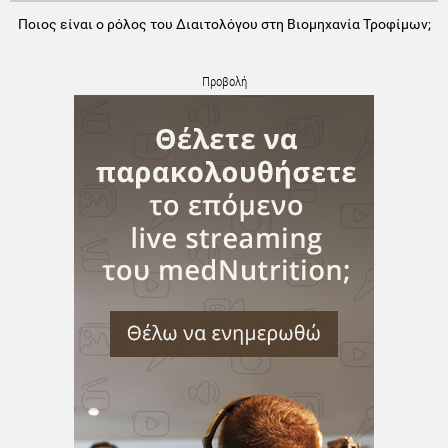
Ποιος είναι ο ρόλος του Διαιτολόγου στη Βιομηχανία Τροφίμων;
Προβολή