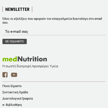
NEWSLETTER
Όλες οι εξελίξεις που αφορούν τον επαγγελματία διαιτολόγο στο email
σου.
Η σωστή διατροφή προσφέρει Υγεία
Ποιοι Είμαστε
Συντακτική Ομάδα
Διαιτολογικά Γραφεία
e- Βιβλιοθήκη