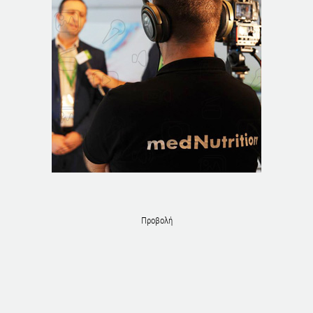
Προβολή