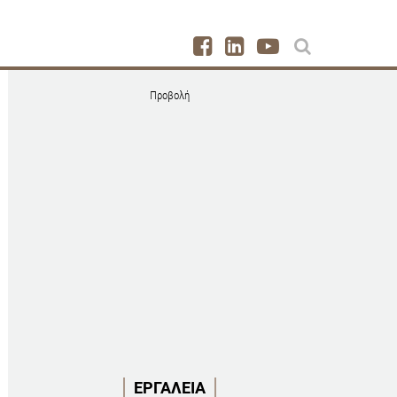
Προβολή
ΕΡΓΑΛΕΙΑ