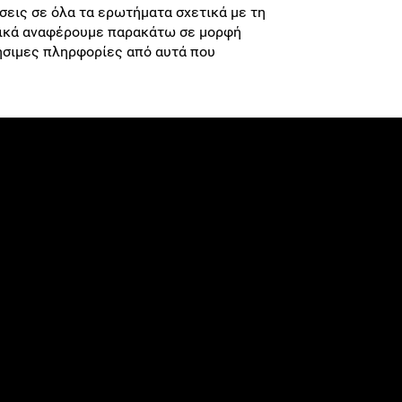
τήσεις σε όλα τα ερωτήματα σχετικά με τη
τικά αναφέρουμε παρακάτω σε μορφή
σιμες πληρφορίες από αυτά που