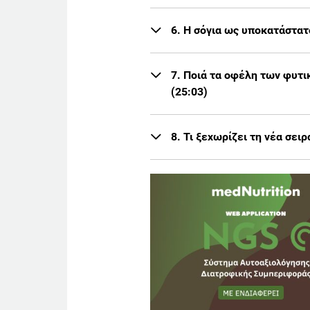
6. Η σόγια ως υποκατάστατ
7. Ποιά τα οφέλη των φυτι
(25:03)
8. Τι ξεχωρίζει τη νέα σε