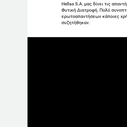
Hellas S.A. μας δίνει τις απαν
Φυτική Διατροφή. Πολύ συνοπ
ερωτοαπαντήσεων κάποιες χρή
συζητήθηκαν.