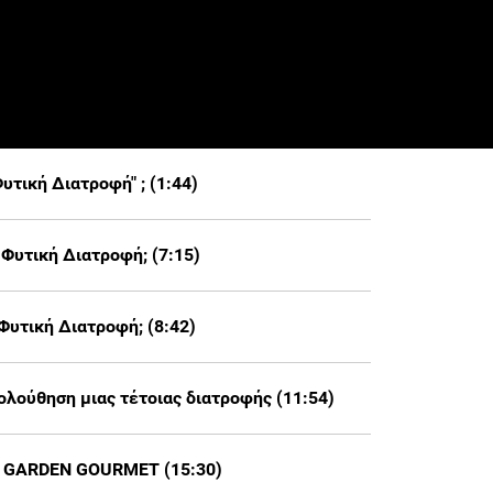
υτική Διατροφή" ; (1:44)
 Φυτική Διατροφή; (7:15)
 Φυτική Διατροφή; (8:42)
κολούθηση μιας τέτοιας διατροφής (11:54)
ντα GARDEN GOURMET (15:30)