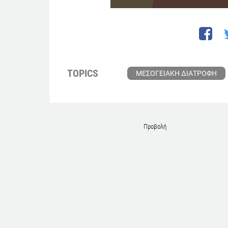
TOPICS
ΜΕΣΟΓΕΙΑΚΗ ΔΙΑΤΡΟΦΗ
Προβολή