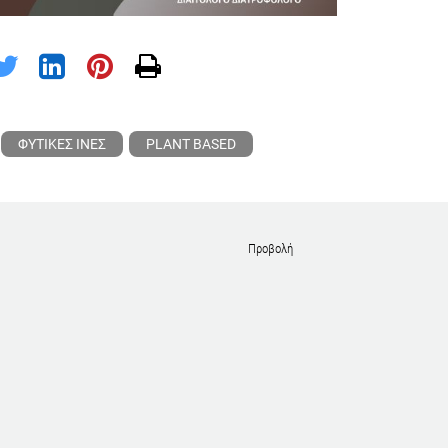
ΦΥΤΙΚΕΣ ΙΝΕΣ
PLANT BASED
Προβολή