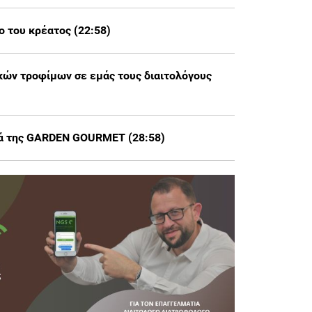
ο του κρέατος (22:58)
κών τροφίμων σε εμάς τους διαιτολόγους
ιρά της GARDEN GOURMET (28:58)