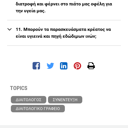
διατροφή και φέρνει στο πιάτο μας οφέλη για
την υγεία μας.
11. Μπορούν τα παρασκευάσματα κρέατος να
είναι υγιεινά και πηγή εδώδιμων ινών;
TOPICS
ΔΙΑΙΤΟΛΟΓΟΣ
ΣΥΝΕΝΤΕΥΞΗ
ΔΙΑΙΤΟΛΟΓΙΚΟ ΓΡΑΦΕΙΟ