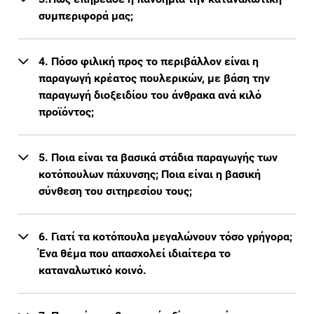
συμπεριφορά μας;
4. Πόσο φιλική προς το περιβάλλον είναι η
παραγωγή κρέατος πουλερικών, με βάση την
παραγωγή διοξειδίου του άνθρακα ανά κιλό
προϊόντος;
5. Ποια είναι τα βασικά στάδια παραγωγής των
κοτόπουλων πάχυνσης; Ποια είναι η βασική
σύνθεση του σιτηρεσίου τους;
6. Γιατί τα κοτόπουλα μεγαλώνουν τόσο γρήγορα;
Ένα θέμα που απασχολεί ιδιαίτερα το
καταναλωτικό κοινό.