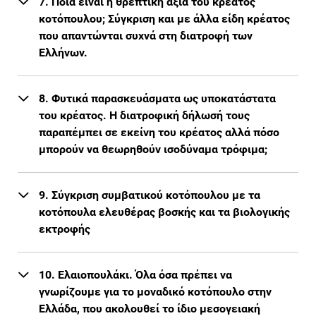
7. Ποια είναι η θρεπτική αξία του κρέατος
κοτόπουλου; Σύγκριση και με άλλα είδη κρέατος
που απαντώνται συχνά στη διατροφή των
Ελλήνων.
8. Φυτικά παρασκευάσματα ως υποκατάστατα
του κρέατος. Η διατροφική δήλωσή τους
παραπέμπει σε εκείνη του κρέατος αλλά πόσο
μπορούν να θεωρηθούν ισοδύναμα τρόφιμα;
9. Σύγκριση συμβατικού κοτόπουλου με τα
κοτόπουλα ελευθέρας βοσκής και τα βιολογικής
εκτροφής
10. Ελαιοπουλάκι. Όλα όσα πρέπει να
γνωρίζουμε για το μοναδικό κοτόπουλο στην
Ελλάδα, που ακολουθεί το ίδιο μεσογειακή