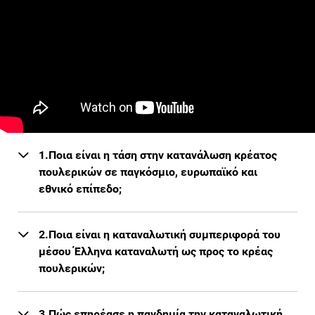
1.Ποια είναι η τάση στην κατανάλωση κρέατος
πουλερικών σε παγκόσμιο, ευρωπαϊκό και
εθνικό επίπεδο;
2.Ποια είναι η καταναλωτική συμπεριφορά του
μέσου Έλληνα καταναλωτή ως προς το κρέας
πουλερικών;
3.Πώς επηρέασε η πανδημία την καταναλωτική