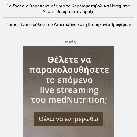
1o Σχολείο Θεραπευτικής για τα Καρδιομεταβολικά Νοσήματα:
Aπό τη θεωρία στην πράξη
Ποιος είναι ο ρόλος του Διαιτολόγου στη Βιομηχανία Τροφίμων;
Προβολή