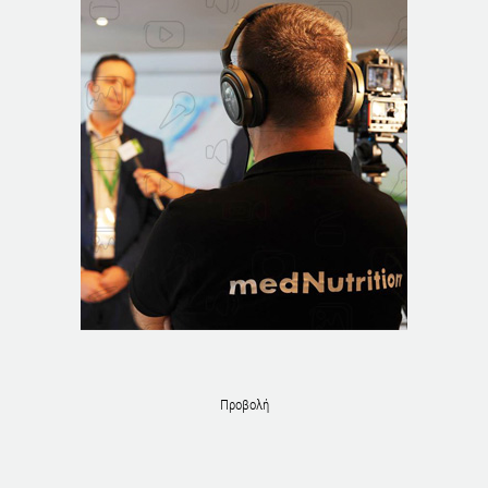
Προβολή