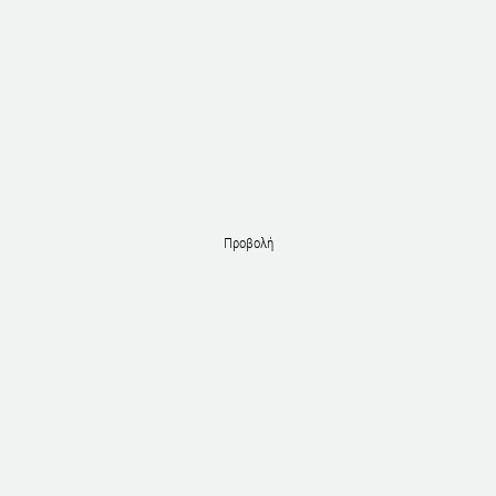
Προβολή