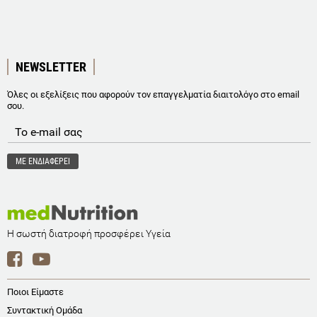
NEWSLETTER
Όλες οι εξελίξεις που αφορούν τον επαγγελματία διαιτολόγο στο email
σου.
Η σωστή διατροφή προσφέρει Υγεία
Ποιοι Είμαστε
Συντακτική Ομάδα