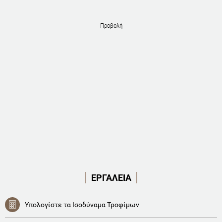
Προβολή
ΕΡΓΑΛΕΙΑ
Υπολογίστε τα Ισοδύναμα Τροφίμων