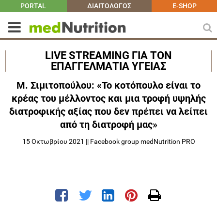
PORTAL
ΔΙΑΙΤΟΛΟΓΟΣ
E-SHOP
LIVE STREAMING ΓΙΑ ΤΟΝ
ΕΠΑΓΓΕΛΜΑΤΙΑ ΥΓΕΙΑΣ
Μ. Σιμιτοπούλου: «Το κοτόπουλο είναι το
κρέας του μέλλοντος και μια τροφή υψηλής
διατροφικής αξίας που δεν πρέπει να λείπει
από τη διατροφή μας»
15 Οκτωβρίου 2021 || Facebook group medNutrition PRO