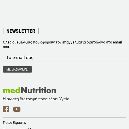
NEWSLETTER
Όλες οι εξελίξεις που αφορούν τον επαγγελματία διαιτολόγο στο email
σου.
Η σωστή διατροφή προσφέρει Υγεία
Ποιοι Είμαστε