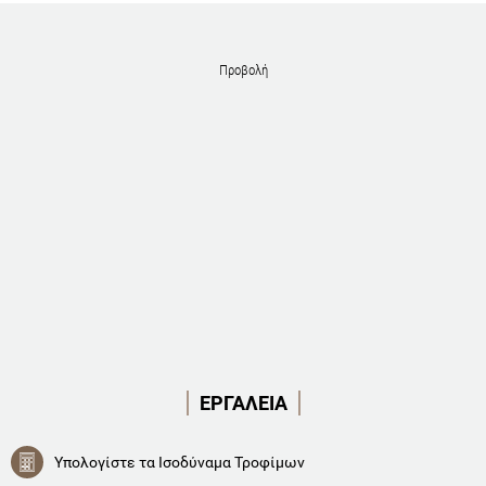
Προβολή
ΕΡΓΑΛΕΙΑ
Υπολογίστε τα Ισοδύναμα Τροφίμων