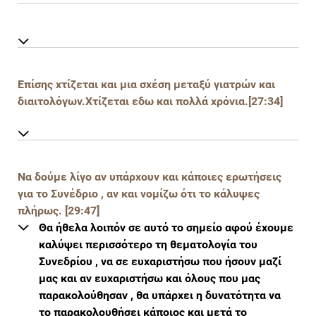
Επίσης χτίζεται και μια σχέση μεταξύ γιατρών και
διαιτολόγων.Χτίζεται εδω και πολλά χρόνια.[27:34]
Να δούμε λίγο αν υπάρχουν και κάποιες ερωτήσεις
για το Συνέδριο , αν και νομίζω ότι το κάλυψες
πλήρως. [29:47]
Θα ήθελα λοιπόν σε αυτό το σημείο αφού έχουμε
καλύψει περισσότερο τη θεματολογία του
Συνεδρίου , να σε ευχαριστήσω που ήσουν μαζί
μας και αν ευχαριστήσω και όλους που μας
παρακολούθησαν , θα υπάρχει η δυνατότητα να
το παρακολουθήσει κάποιος και μετά το