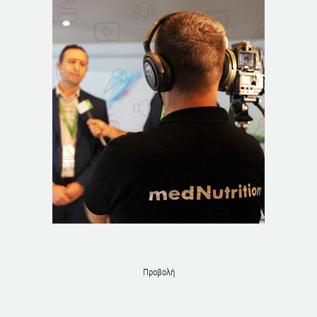
Προβολή