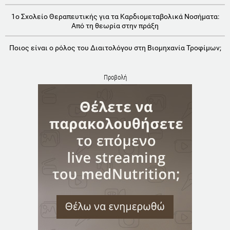
1o Σχολείο Θεραπευτικής για τα Καρδιομεταβολικά Νοσήματα:
Aπό τη θεωρία στην πράξη
Ποιος είναι ο ρόλος του Διαιτολόγου στη Βιομηχανία Τροφίμων;
Προβολή