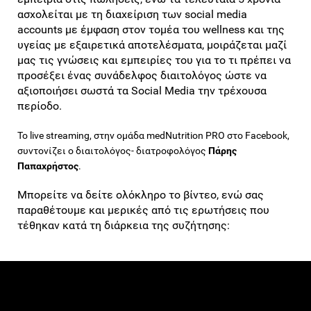
ασχολείται με τη διαχείριση των social media
accounts με έμφαση στον τομέα του wellness και της
υγείας με εξαιρετικά αποτελέσματα,
μοιράζεται μαζί
μας τις γνώσεις και εμπειρίες του για το τι πρέπει να
προσέξει ένας συνάδελφος διαιτολόγος ώστε να
αξιοποιήσει σωστά τα Social Media την τρέχουσα
περίοδο.
Το live streaming, στην ομάδα medNutrition PRO στο Facebook,
συντονίζει ο διαιτολόγος- διατροφολόγος
Πάρης
Παπαχρήστος
.
Μπορείτε να δείτε ολόκληρο το βίντεο, ενώ σας
παραθέτουμε και μερικές από τις ερωτήσεις που
τέθηκαν κατά τη διάρκεια της συζήτησης: