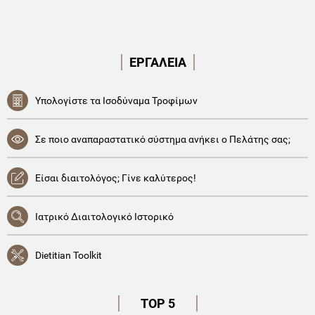
ΕΡΓΑΛΕΙΑ
Υπολογίστε τα Ισοδύναμα Τροφίμων
Σε ποιο αναπαραστατικό σύστημα ανήκει ο Πελάτης σας;
Είσαι διαιτολόγος; Γίνε καλύτερος!
Ιατρικό Διαιτολογικό Ιστορικό
Dietitian Toolkit
TOP 5