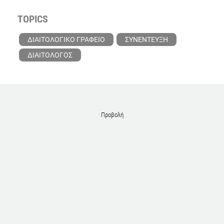
TOPICS
ΔΙΑΙΤΟΛΟΓΙΚΟ ΓΡΑΦΕΙΟ
ΣΥΝΕΝΤΕΥΞΗ
ΔΙΑΙΤΟΛΟΓΟΣ
Προβολή