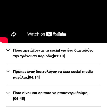
Πόσο χρειάζονται τα social για ένα διαιτολόγο
την τρέχουσα περίοδο;[01:10]
Πρέπει ένας διαιτολόγος να έχει social media
κανάλια;[04:14]
Ποια είναι και σε ποια να επικεντρωθούμε;
[06:45]