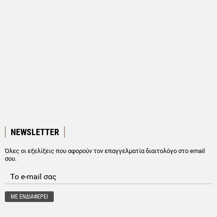
NEWSLETTER
Όλες οι εξελίξεις που αφορούν τον επαγγελματία διαιτολόγο στο email
σου.