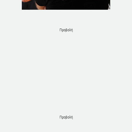
Προβολή
Προβολή