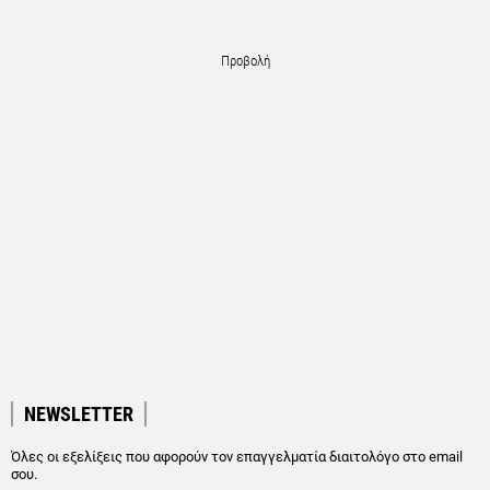
Προβολή
NEWSLETTER
Όλες οι εξελίξεις που αφορούν τον επαγγελματία διαιτολόγο στο email
σου.