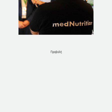
Προβολή