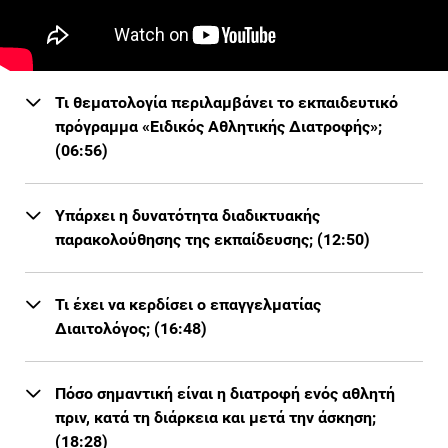
Τι θεματολογία περιλαμβάνει το εκπαιδευτικό
πρόγραμμα «Ειδικός Αθλητικής Διατροφής»;
(06:56)
Υπάρχει η δυνατότητα διαδικτυακής
παρακολούθησης της εκπαίδευσης; (12:50)
Τι έχει να κερδίσει ο επαγγελματίας
Διαιτολόγος; (16:48)
Πόσο σημαντική είναι η διατροφή ενός αθλητή
πριν, κατά τη διάρκεια και μετά την άσκηση;
(18:28)