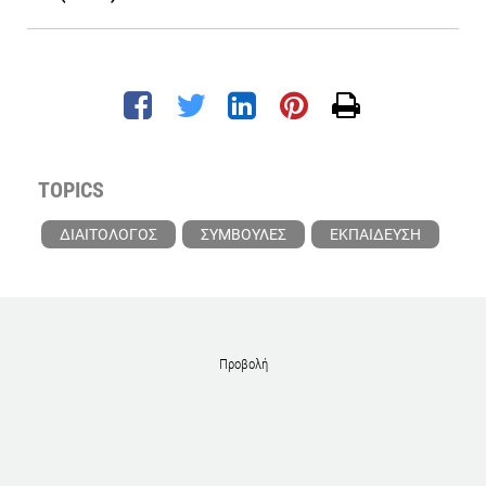
TOPICS
ΔΙΑΙΤΟΛΟΓΟΣ
ΣΥΜΒΟΥΛΕΣ
ΕΚΠΑΙΔΕΥΣΗ
Προβολή