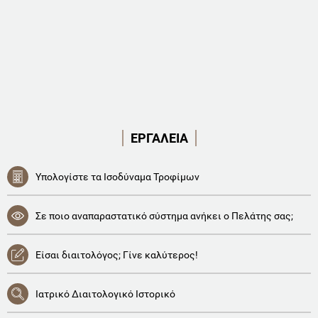
ΕΡΓΑΛΕΙΑ
Υπολογίστε τα Ισοδύναμα Τροφίμων
Σε ποιο αναπαραστατικό σύστημα ανήκει ο Πελάτης σας;
Είσαι διαιτολόγος; Γίνε καλύτερος!
Ιατρικό Διαιτολογικό Ιστορικό