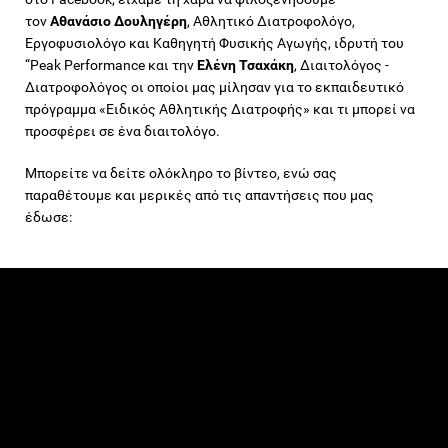
τον
Αθανάσιο Δουληγέρη
, Αθλητικό Διατροφολόγο,
Εργοφυσιολόγο και Καθηγητή Φυσικής Αγωγής, ιδρυτή του
“Peak Performance και την
Ελένη Τσαχάκη
,
Διαιτολόγος -
Διατροφολόγος οι οποίοι μας μίλησαν για το εκπαιδευτικό
πρόγραμμα «Ειδικός Αθλητικής Διατροφής» και τι μπορεί να
προσφέρει σε ένα διαιτολόγο.
Μπορείτε να δείτε ολόκληρο το βίντεο, ενώ σας
παραθέτουμε και μερικές από τις απαντήσεις που μας
έδωσε: