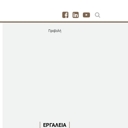
Προβολή
ΕΡΓΑΛΕΙΑ