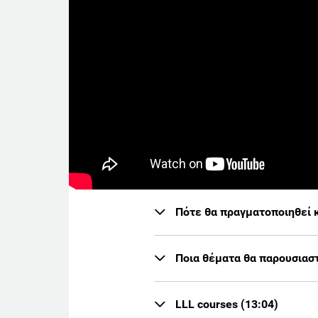
Πότε θα πραγματοποιηθεί κα
Ποια θέματα θα παρουσιαστ
LLL courses (13:04)