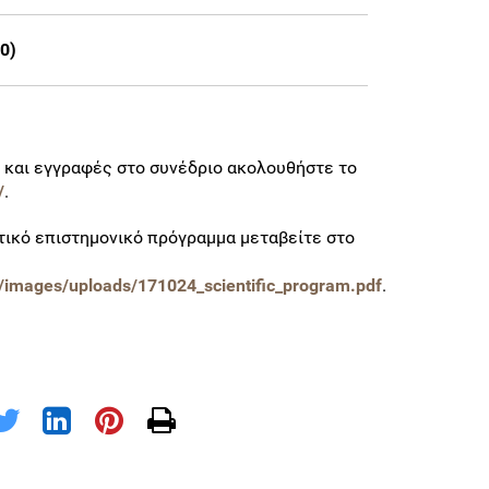
0)
 και εγγραφές στο συνέδριο ακολουθήστε το
/
.
τικό επιστημονικό πρόγραμμα μεταβείτε στο
/images/uploads/171024_scientific_program.pdf
.