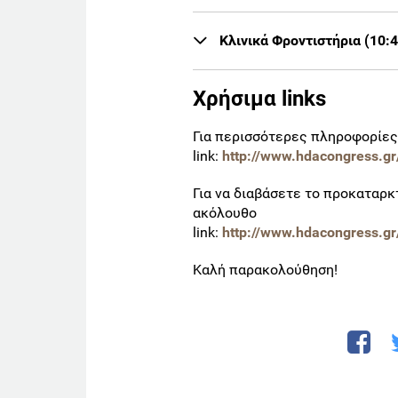
Κλινικά Φροντιστήρια (10:4
Χρήσιμα links
Για περισσότερες πληροφορίες
link:
http://www.hdacongress.gr
Για να διαβάσετε το προκαταρκ
ακόλουθο
link:
http://www.hdacongress.gr
Καλή παρακολούθηση!