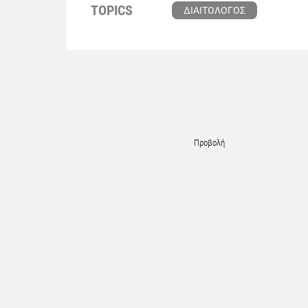
TOPICS
ΔΙΑΙΤΟΛΟΓΟΣ
Προβολή