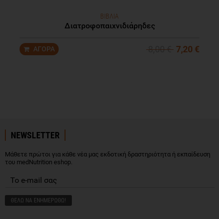
ΒΙΒΛΙΑ
Διατροφοπαιχνιδιάρηδες
8,00 €
7,20 €
NEWSLETTER
Μάθετε πρώτοι για κάθε νέα μας εκδοτική δραστηριότητα ή εκπαίδευση
του medNutrition eshop.