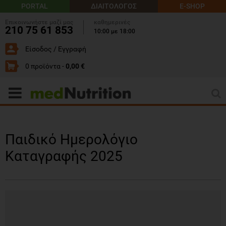
PORTAL
ΔΙΑΙΤΟΛΟΓΟΣ
E-SHOP
Επικοινωνήστε μαζί μας
καθημερινές
210 75 61 853
10:00 με 18:00
Είσοδος / Εγγραφή
0 προϊόντα -
0,00 €
Παιδικό Ημερολόγιο
Καταγραφής 2025