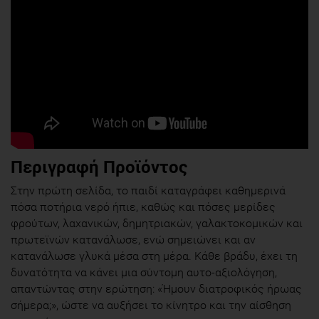
Περιγραφή Προϊόντος
Στην πρώτη σελίδα, το παιδί καταγράφει καθημερινά
πόσα ποτήρια νερό ήπιε, καθώς και πόσες μερίδες
φρούτων, λαχανικών, δημητριακών, γαλακτοκομικών και
πρωτεϊνών κατανάλωσε, ενώ σημειώνει και αν
κατανάλωσε γλυκά μέσα στη μέρα. Κάθε βράδυ, έχει τη
δυνατότητα να κάνει μια σύντομη αυτο-αξιολόγηση,
απαντώντας στην ερώτηση: «Ήμουν διατροφικός ήρωας
σήμερα;», ώστε να αυξήσει το κίνητρο και την αίσθηση