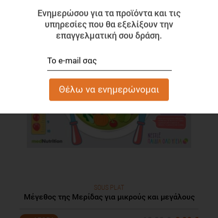
Ενημερώσου για τα προϊόντα και τις
υπηρεσίες που θα εξελίξουν την
επαγγελματική σου δράση.
SOUS PLAT
Μέγεθος της Μερίδας για μικρούς και μεγάλους