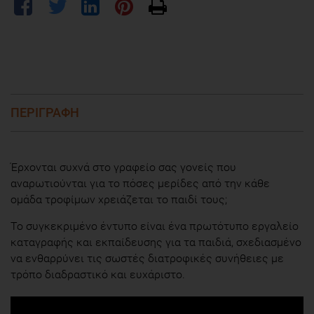
ΠΕΡΙΓΡΑΦΗ
Έρχονται συχνά στο γραφείο σας γονείς που
αναρωτιούνται για το πόσες μερίδες από την κάθε
ομάδα τροφίμων χρειάζεται το παιδί τους;
Το συγκεκριμένο έντυπο είναι ένα πρωτότυπο εργαλείο
καταγραφής και εκπαίδευσης για τα παιδιά, σχεδιασμένο
να ενθαρρύνει τις σωστές διατροφικές συνήθειες με
τρόπο διαδραστικό και ευχάριστο.