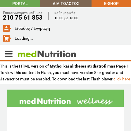
PORTAL
ΔΙΑΙΤΟΛΟΓΟΣ
E-SHOP
Επικοινωνήστε μαζί μας
καθημερινές
210 75 61 853
10:00 με 18:00
Είσοδος / Εγγραφή
Loading...
This is the HTML version of
Mythoi kai alitheies sti diatrofi mas Page 1
To view this content in Flash, you must have version 8 or greater and
Javascript must be enabled. To download the last Flash player
click here