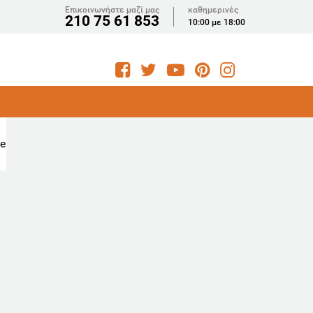
Επικοινωνήστε μαζί μας
καθημερινές
210 75 61 853
10:00 με 18:00
he