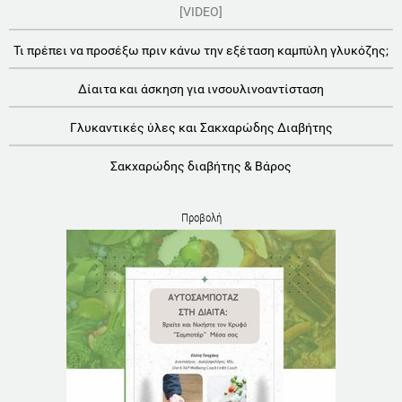
[VIDEO]
Τι πρέπει να προσέξω πριν κάνω την εξέταση καμπύλη γλυκόζης;
Δίαιτα και άσκηση για ινσουλινοαντίσταση
Γλυκαντικές ύλες και Σακχαρώδης Διαβήτης
Σακχαρώδης διαβήτης & Βάρος
Προβολή