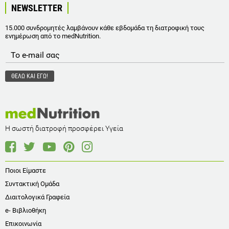
NEWSLETTER
15.000 συνδρομητές λαμβάνουν κάθε εβδομάδα τη διατροφική τους
ενημέρωση από το medNutrition.
Η σωστή διατροφή προσφέρει Υγεία
Ποιοι Είμαστε
Συντακτική Ομάδα
Διαιτολογικά Γραφεία
e- Βιβλιοθήκη
Επικοινωνία