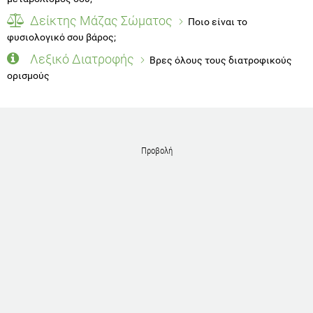
Δείκτης Μάζας Σώματος
Ποιο είναι το
φυσιολογικό σου βάρος;
Λεξικό Διατροφής
Βρες όλους τους διατροφικούς
ορισμούς
Προβολή