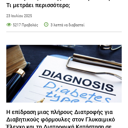
Τι μετράει περισσότερο;
23 Ιουλίου 2025
5217 Προβολές
3 λεπτά να διαβαστεί
Η επίδραση μιας πλήρους Διατροφής για
Διαβητικούς φόρμουλες στον Γλυκαιμικό
Έλεγχο και τη Διατροφική Κατάσταση σε