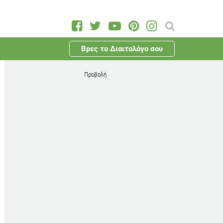
Βρες το Διαιτολόγο σου
Προβολή