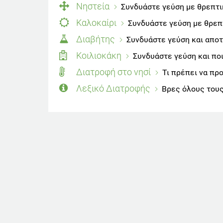
Νηστεία
Συνδυάστε γεύση με θρεπτι
Καλοκαίρι
Συνδυάστε γεύση με θρεπτ
Διαβήτης
Συνδυάστε γεύση και αποτ
Κοιλιοκάκη
Συνδυάστε γεύση και πο
Διατροφή στο νησί
Τι πρέπει να πρ
Λεξικό Διατροφής
Βρες όλους τους