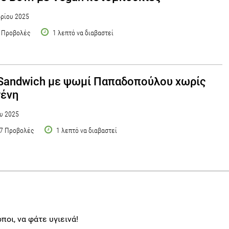
ρίου 2025
 Προβολές
1 λεπτό να διαβαστεί
Sandwich με ψωμί Παπαδοπούλου χωρίς
τένη
υ 2025
7 Προβολές
1 λεπτό να διαβαστεί
ποι, να φάτε υγιεινά!