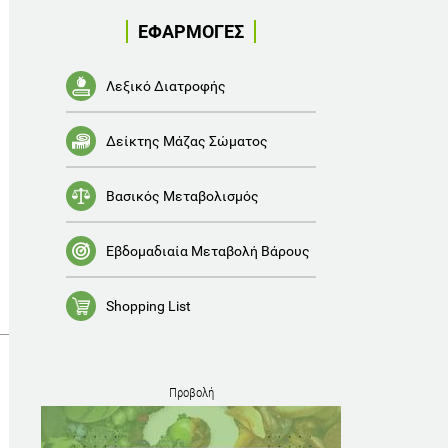
ΕΦΑΡΜΟΓΕΣ
Λεξικό Διατροφής
Δείκτης Μάζας Σώματος
Βασικός Μεταβολισμός
Εβδομαδιαία Μεταβολή Βάρους
Shopping List
Προβολή