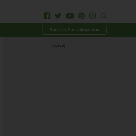
Βρες το Διαιτολόγο σου
Προβολή