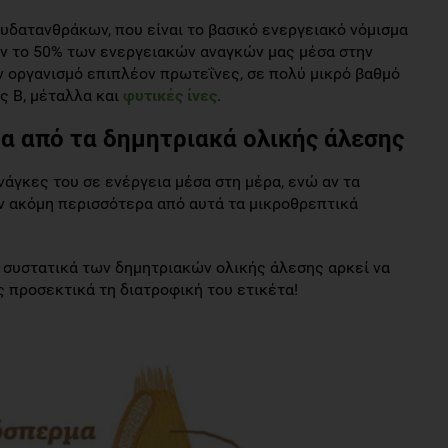
υδατανθράκων, που είναι το βασικό ενεργειακό νόμισμα
ύν το 50% των ενεργειακών αναγκών μας μέσα στην
ν οργανισμό επιπλέον πρωτεΐνες, σε πολύ μικρό βαθμό
ς Β, μέταλλα και
φυτικές ίνες
.
 από τα δημητριακά ολικής άλεσης
ανάγκες του σε ενέργεια μέσα στη μέρα, ενώ αν τα
ν ακόμη περισσότερα από αυτά τα μικροθρεπτικά
ά συστατικά των δημητριακών ολικής άλεσης αρκεί να
ς προσεκτικά τη διατροφική του ετικέτα!