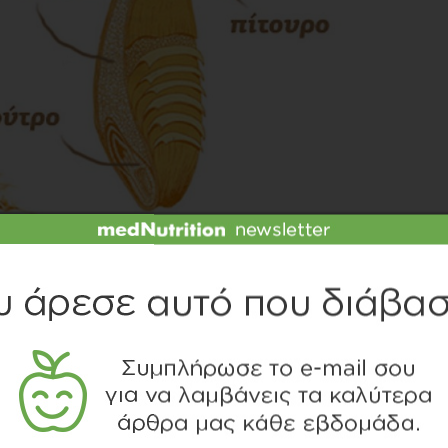
ΙΤΕ ΤΟ SLIDESHOW