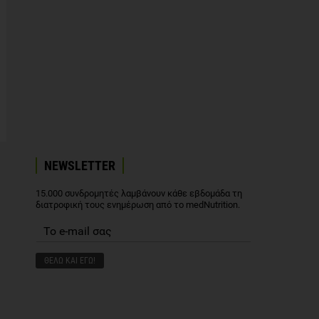
NEWSLETTER
15.000 συνδρομητές λαμβάνουν κάθε εβδομάδα τη
διατροφική τους ενημέρωση από το medNutrition.