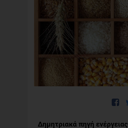
Δημητριακά πηγή ενέργειας