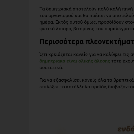
Τα δημητριακά αποτελούν πολύ καλή πηγή 
του οργανισμού και θα πρέπει να αποτελο
ημέρα. Εκτός αυτού όμως, προσδίδουν στο
φυτικά λιπαρά, βιταμίνες του συμπλέγματο
Περισσότερα πλεονεκτήματα
Ό,τι χρειάζεται κανείς για να καλύψει τις 
δημητριακά είναι ολικής άλεσης
τότε έχου
συστατικά.
Για να εξασφαλίσει κανείς όλα τα θρεπτικ
επιλέξει το κατάλληλο προϊόν, διαβάζοντα