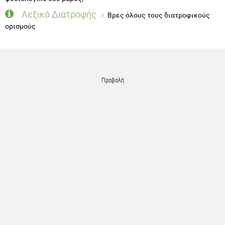
Λεξικό Διατροφής
Βρες όλους τους διατροφικούς
ορισμούς
Προβολή