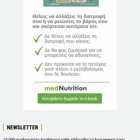
NEWSLETTER
15.000 συνδρομητές λαμβάνουν κάθε εβδομάδα τη διατροφική τους