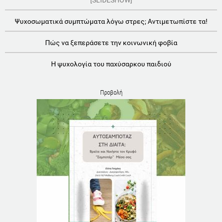
Ψυχοσωματικά συμπτώματα λόγω στρες; Αντιμετωπίστε τα!
Πώς να ξεπεράσετε την κοινωνική φοβία
Η ψυχολογία του παχύσαρκου παιδιού
Προβολή