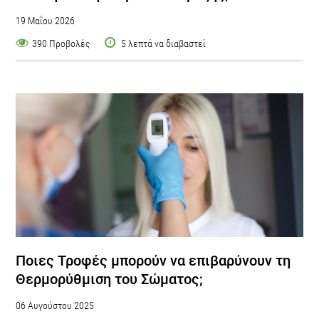
19 Μαΐου 2026
390 Προβολές
5 λεπτά να διαβαστεί
Ποιες Τροφές μπορούν να επιβαρύνουν τη
Θερμορύθμιση του Σώματος;
06 Αυγούστου 2025