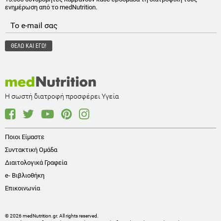
ενημέρωση από το medNutrition.
Η σωστή διατροφή προσφέρει Υγεία
Ποιοι Είμαστε
Συντακτική Ομάδα
Διαιτολογικά Γραφεία
e- Βιβλιοθήκη
Επικοινωνία
© 2026 medNutrition.gr. All rights reserved.