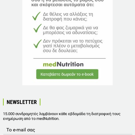
NEWSLETTER
15.000 συνδρομητές λαμβάνουν κάθε εβδομάδα τη διατροφική τους
ενημέρωση από το medNutrition.