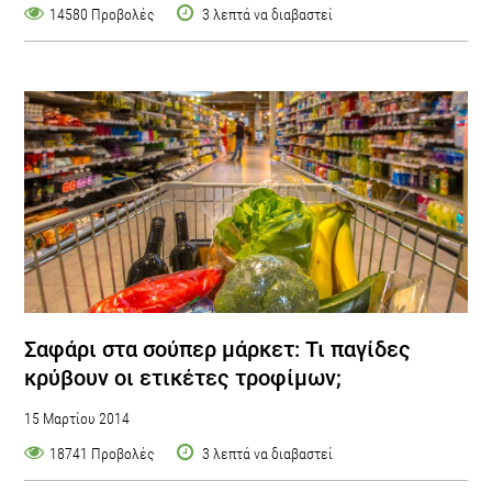
14580 Προβολές
3 λεπτά να διαβαστεί
Σαφάρι στα σούπερ μάρκετ: Τι παγίδες
κρύβουν οι ετικέτες τροφίμων;
15 Μαρτίου 2014
18741 Προβολές
3 λεπτά να διαβαστεί