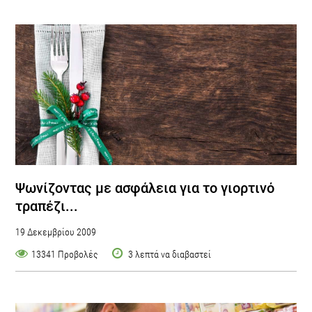
Ψωνίζοντας με ασφάλεια για το γιορτινό
τραπέζι...
19 Δεκεμβρίου 2009
13341 Προβολές
3 λεπτά να διαβαστεί