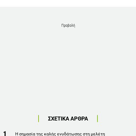
Προβολή
ΣΧΕΤΙΚΑ ΑΡΘΡΑ
1
Η σημασία της καλής ενυδάτωσης στη μελέτη