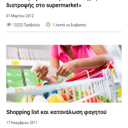
διατροφής στο supermarket»
01 Μαρτίου 2012
12222 Προβολές
1 λεπτό να διαβαστεί
Shopping list και κατανάλωση φαγητού
17 Νοεμβρίου 2011