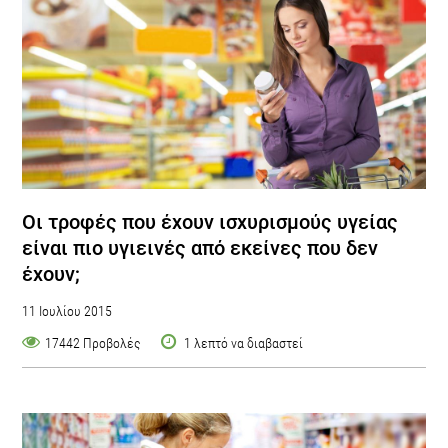
Οι τροφές που έχουν ισχυρισμούς υγείας
είναι πιο υγιεινές από εκείνες που δεν
έχουν;
11 Ιουλίου 2015
17442 Προβολές
1 λεπτό να διαβαστεί