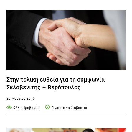
Στην τελική ευθεία για τη συμφωνία
Σκλαβενίτης – Βερόπουλος
23 Μαρτίου 2015
9282 Προβολές
1 λεπτό να διαβαστεί