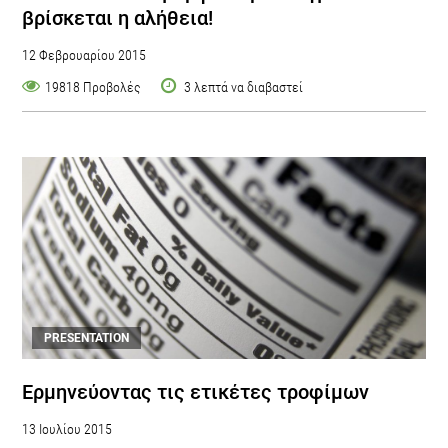
βρίσκεται η αλήθεια!
12 Φεβρουαρίου 2015
19818 Προβολές
3 λεπτά να διαβαστεί
PRESENTATION
Eρμηνεύοντας τις ετικέτες τροφίμων
13 Ιουλίου 2015