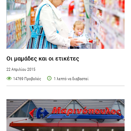
Οι μαμάδες και οι ετικέτες
22 Απριλίου 2015
14769 Προβολές
1 λεπτό να διαβαστεί