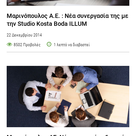
Μαρινόπουλος Α.Ε. : Νέα συνεργασία της με
την Studio Kosta Boda ILLUM
22 Δεκεμβρίου 2014
8502 Προβολές
1 λεπτό να διαβαστεί