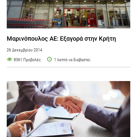
Μαρινόπουλος ΑΕ: Εξαγορά στην Κρήτη
26 Δεκεμβρίου 2014
8361 Προβολές
1 λεπτό να διαβαστεί