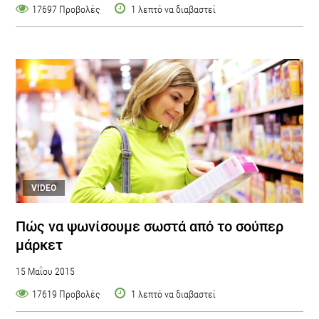
17697 Προβολές
1 λεπτό να διαβαστεί
VIDEO
Πώς να ψωνίσουμε σωστά από το σούπερ
μάρκετ
15 Μαΐου 2015
17619 Προβολές
1 λεπτό να διαβαστεί