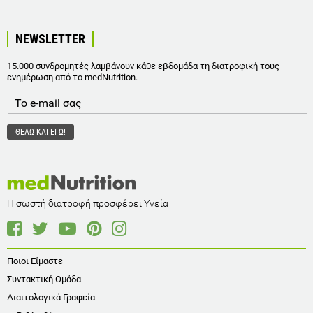
NEWSLETTER
15.000 συνδρομητές λαμβάνουν κάθε εβδομάδα τη διατροφική τους
ενημέρωση από το medNutrition.
Η σωστή διατροφή προσφέρει Υγεία
Ποιοι Είμαστε
Συντακτική Ομάδα
Διαιτολογικά Γραφεία