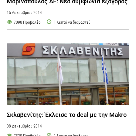
Μαρινόπουλος ΑΕ: Νέα συμφωνία εξαγοράς
15 Δεκεμβρίου 2014
7098 Προβολές
1 λεπτό να διαβαστεί
Σκλαβενίτης: Έκλεισε το deal με την Makro
08 Δεκεμβρίου 2014
7329 Προβολές
1 λεπτό να διαβαστεί