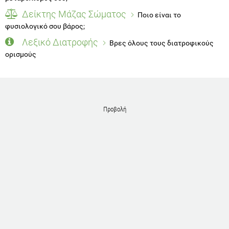
Δείκτης Μάζας Σώματος
Ποιο είναι το
φυσιολογικό σου βάρος;
Λεξικό Διατροφής
Βρες όλους τους διατροφικούς
ορισμούς
Προβολή